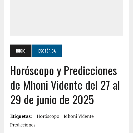
INICIO
ESOTÉRICA
Horóscopo y Predicciones
de Mhoni Vidente del 27 al
29 de junio de 2025
Etiquetas:
Horóscopo
Mhoni Vidente
Predicciones