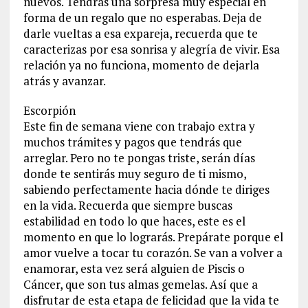
nuevos. Tendrás una sorpresa muy especial en
forma de un regalo que no esperabas. Deja de
darle vueltas a esa expareja, recuerda que te
caracterizas por esa sonrisa y alegría de vivir. Esa
relación ya no funciona, momento de dejarla
atrás y avanzar.
Escorpión
Este fin de semana viene con trabajo extra y
muchos trámites y pagos que tendrás que
arreglar. Pero no te pongas triste, serán días
donde te sentirás muy seguro de ti mismo,
sabiendo perfectamente hacia dónde te diriges
en la vida. Recuerda que siempre buscas
estabilidad en todo lo que haces, este es el
momento en que lo lograrás. Prepárate porque el
amor vuelve a tocar tu corazón. Se van a volver a
enamorar, esta vez será alguien de Piscis o
Cáncer, que son tus almas gemelas. Así que a
disfrutar de esta etapa de felicidad que la vida te