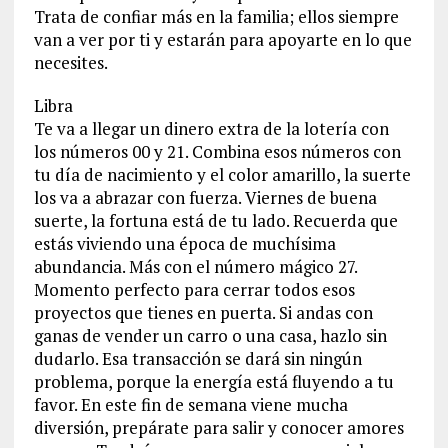
Trata de confiar más en la familia; ellos siempre
van a ver por ti y estarán para apoyarte en lo que
necesites.
Libra
Te va a llegar un dinero extra de la lotería con
los números 00 y 21. Combina esos números con
tu día de nacimiento y el color amarillo, la suerte
los va a abrazar con fuerza. Viernes de buena
suerte, la fortuna está de tu lado. Recuerda que
estás viviendo una época de muchísima
abundancia. Más con el número mágico 27.
Momento perfecto para cerrar todos esos
proyectos que tienes en puerta. Si andas con
ganas de vender un carro o una casa, hazlo sin
dudarlo. Esa transacción se dará sin ningún
problema, porque la energía está fluyendo a tu
favor. En este fin de semana viene mucha
diversión, prepárate para salir y conocer amores