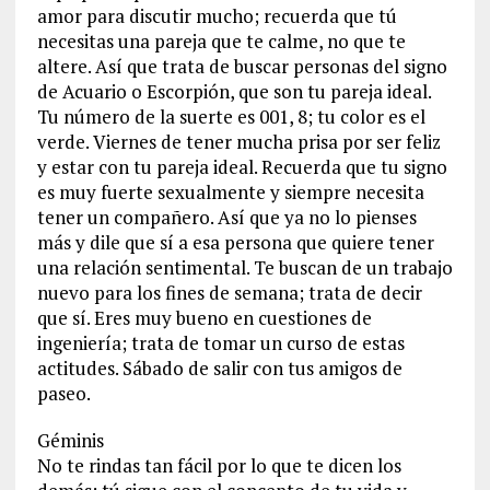
amor para discutir mucho; recuerda que tú
necesitas una pareja que te calme, no que te
altere. Así que trata de buscar personas del signo
de Acuario o Escorpión, que son tu pareja ideal.
Tu número de la suerte es 001, 8; tu color es el
verde. Viernes de tener mucha prisa por ser feliz
y estar con tu pareja ideal. Recuerda que tu signo
es muy fuerte sexualmente y siempre necesita
tener un compañero. Así que ya no lo pienses
más y dile que sí a esa persona que quiere tener
una relación sentimental. Te buscan de un trabajo
nuevo para los fines de semana; trata de decir
que sí. Eres muy bueno en cuestiones de
ingeniería; trata de tomar un curso de estas
actitudes. Sábado de salir con tus amigos de
paseo.
Géminis
No te rindas tan fácil por lo que te dicen los