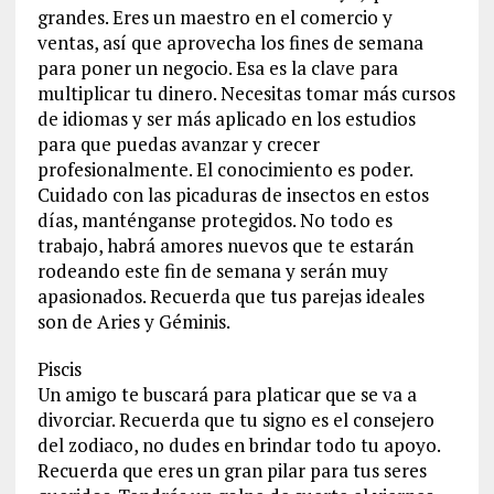
grandes. Eres un maestro en el comercio y
ventas, así que aprovecha los fines de semana
para poner un negocio. Esa es la clave para
multiplicar tu dinero. Necesitas tomar más cursos
de idiomas y ser más aplicado en los estudios
para que puedas avanzar y crecer
profesionalmente. El conocimiento es poder.
Cuidado con las picaduras de insectos en estos
días, manténganse protegidos. No todo es
trabajo, habrá amores nuevos que te estarán
rodeando este fin de semana y serán muy
apasionados. Recuerda que tus parejas ideales
son de Aries y Géminis.
Piscis
Un amigo te buscará para platicar que se va a
divorciar. Recuerda que tu signo es el consejero
del zodiaco, no dudes en brindar todo tu apoyo.
Recuerda que eres un gran pilar para tus seres