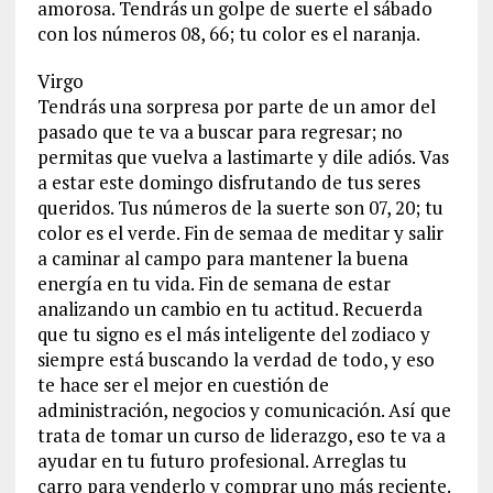
amorosa. Tendrás un golpe de suerte el sábado
con los números 08, 66; tu color es el naranja.
Virgo
Tendrás una sorpresa por parte de un amor del
pasado que te va a buscar para regresar; no
permitas que vuelva a lastimarte y dile adiós. Vas
a estar este domingo disfrutando de tus seres
queridos. Tus números de la suerte son 07, 20; tu
color es el verde. Fin de semaa de meditar y salir
a caminar al campo para mantener la buena
energía en tu vida. Fin de semana de estar
analizando un cambio en tu actitud. Recuerda
que tu signo es el más inteligente del zodiaco y
siempre está buscando la verdad de todo, y eso
te hace ser el mejor en cuestión de
administración, negocios y comunicación. Así que
trata de tomar un curso de liderazgo, eso te va a
ayudar en tu futuro profesional. Arreglas tu
carro para venderlo y comprar uno más reciente.