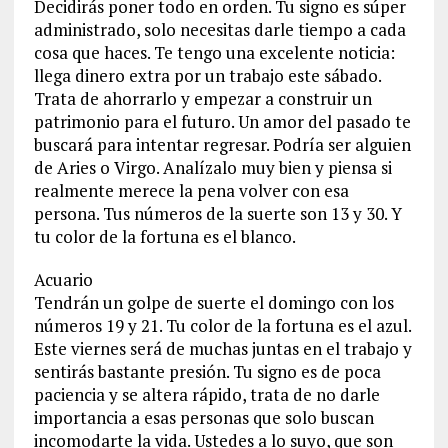
Decidirás poner todo en orden. Tu signo es súper
administrado, solo necesitas darle tiempo a cada
cosa que haces. Te tengo una excelente noticia:
llega dinero extra por un trabajo este sábado.
Trata de ahorrarlo y empezar a construir un
patrimonio para el futuro. Un amor del pasado te
buscará para intentar regresar. Podría ser alguien
de Aries o Virgo. Analízalo muy bien y piensa si
realmente merece la pena volver con esa
persona. Tus números de la suerte son 13 y 30. Y
tu color de la fortuna es el blanco.
Acuario
Tendrán un golpe de suerte el domingo con los
números 19 y 21. Tu color de la fortuna es el azul.
Este viernes será de muchas juntas en el trabajo y
sentirás bastante presión. Tu signo es de poca
paciencia y se altera rápido, trata de no darle
importancia a esas personas que solo buscan
incomodarte la vida. Ustedes a lo suyo, que son