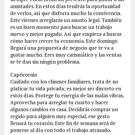
amistades. En estos días tendrás la oportunidad
de verlos, así que disfruta mucho la convivencia.
Este viernes arreglarás un asunto legal. También
es un buen momento para buscar un trabajo
nuevo y mejor pagado. Así que empieza a buscar
cómo hacer crecer tu economía. Este domingo
llegará una propuesta de negocio que te va a
gustar mucho. Eres muy carismático y las ventas
se te dan sin ningún problema.
Capricornio
Cuidado con los chismes familiares, trata de no
platicar tu vida privada; es mejor ser discreto en
estos días. Protege tu energía de las malas vibras.
Aprovecha para arreglar tu cuarto y hacer
algunos cambios en casa. Decidirás comprar un
regalo para alguien muy especial, ese gesto
llenará tu corazón. Este fin de semana será de
ponerse al día con todo el trabajo atrasado.