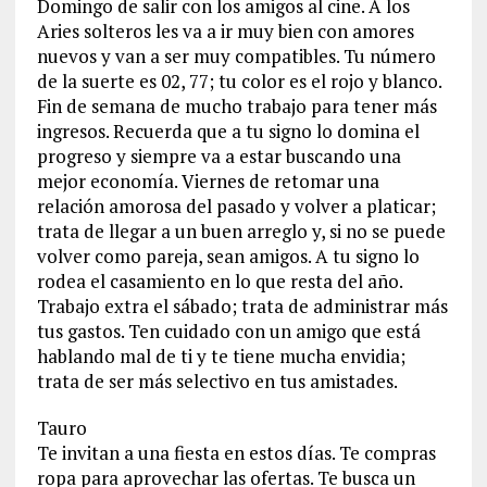
Domingo de salir con los amigos al cine. A los
Aries solteros les va a ir muy bien con amores
nuevos y van a ser muy compatibles. Tu número
de la suerte es 02, 77; tu color es el rojo y blanco.
Fin de semana de mucho trabajo para tener más
ingresos. Recuerda que a tu signo lo domina el
progreso y siempre va a estar buscando una
mejor economía. Viernes de retomar una
relación amorosa del pasado y volver a platicar;
trata de llegar a un buen arreglo y, si no se puede
volver como pareja, sean amigos. A tu signo lo
rodea el casamiento en lo que resta del año.
Trabajo extra el sábado; trata de administrar más
tus gastos. Ten cuidado con un amigo que está
hablando mal de ti y te tiene mucha envidia;
trata de ser más selectivo en tus amistades.
Tauro
Te invitan a una fiesta en estos días. Te compras
ropa para aprovechar las ofertas. Te busca un