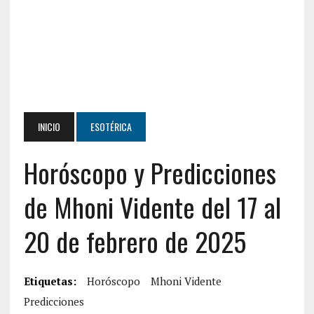
INICIO
ESOTÉRICA
Horóscopo y Predicciones
de Mhoni Vidente del 17 al
20 de febrero de 2025
Etiquetas:
Horóscopo
Mhoni Vidente
Predicciones