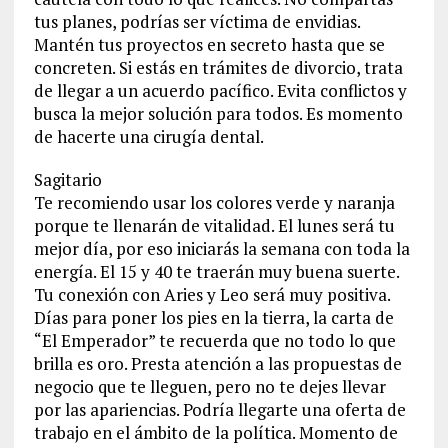
tus planes, podrías ser víctima de envidias.
Mantén tus proyectos en secreto hasta que se
concreten. Si estás en trámites de divorcio, trata
de llegar a un acuerdo pacífico. Evita conflictos y
busca la mejor solución para todos. Es momento
de hacerte una cirugía dental.
Sagitario
Te recomiendo usar los colores verde y naranja
porque te llenarán de vitalidad. El lunes será tu
mejor día, por eso iniciarás la semana con toda la
energía. El 15 y 40 te traerán muy buena suerte.
Tu conexión con Aries y Leo será muy positiva.
Días para poner los pies en la tierra, la carta de
“El Emperador” te recuerda que no todo lo que
brilla es oro. Presta atención a las propuestas de
negocio que te lleguen, pero no te dejes llevar
por las apariencias. Podría llegarte una oferta de
trabajo en el ámbito de la política. Momento de