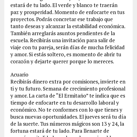
estará de tu lado. El verde y blanco te traerán
paz y prosperidad. Momento de enfocarte en tus
proyectos. Podrás concretar ese trabajo que
tanto deseas y alcanzar la estabilidad económica.
También arreglarás asuntos pendientes de la
escuela. Recibirás una invitación para salir de
viaje con tu pareja, serán días de mucha felicidad
y amor. Si estás soltero, es momento de abrir tu
corazón y dejarte querer porque lo mereces.
Acuario
Recibirás dinero extra por comisiones, invierte en
ti y tu futuro. Semana de crecimiento profesional
y amor. La carta de “El Ermitaño” te indica que es
tiempo de enfocarte en tu desarrollo laboral y
económico. No te conformes con lo que tienes y
busca nuevas oportunidades. El jueves será tu día
de la suerte. Tus números mágicos son 13 y 24, la
fortuna estará de tu lado. Para llenarte de