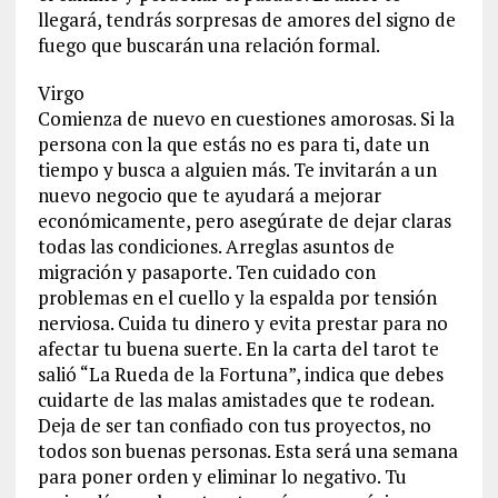
llegará, tendrás sorpresas de amores del signo de
fuego que buscarán una relación formal.
Virgo
Comienza de nuevo en cuestiones amorosas. Si la
persona con la que estás no es para ti, date un
tiempo y busca a alguien más. Te invitarán a un
nuevo negocio que te ayudará a mejorar
económicamente, pero asegúrate de dejar claras
todas las condiciones. Arreglas asuntos de
migración y pasaporte. Ten cuidado con
problemas en el cuello y la espalda por tensión
nerviosa. Cuida tu dinero y evita prestar para no
afectar tu buena suerte. En la carta del tarot te
salió “La Rueda de la Fortuna”, indica que debes
cuidarte de las malas amistades que te rodean.
Deja de ser tan confiado con tus proyectos, no
todos son buenas personas. Esta será una semana
para poner orden y eliminar lo negativo. Tu