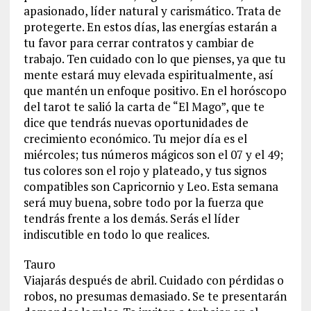
apasionado, líder natural y carismático. Trata de
protegerte. En estos días, las energías estarán a
tu favor para cerrar contratos y cambiar de
trabajo. Ten cuidado con lo que pienses, ya que tu
mente estará muy elevada espiritualmente, así
que mantén un enfoque positivo. En el horóscopo
del tarot te salió la carta de “El Mago”, que te
dice que tendrás nuevas oportunidades de
crecimiento económico. Tu mejor día es el
miércoles; tus números mágicos son el 07 y el 49;
tus colores son el rojo y plateado, y tus signos
compatibles son Capricornio y Leo. Esta semana
será muy buena, sobre todo por la fuerza que
tendrás frente a los demás. Serás el líder
indiscutible en todo lo que realices.
Tauro
Viajarás después de abril. Cuidado con pérdidas o
robos, no presumas demasiado. Se te presentarán