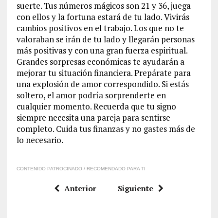
suerte. Tus números mágicos son 21 y 36, juega
con ellos y la fortuna estará de tu lado. Vivirás
cambios positivos en el trabajo. Los que no te
valoraban se irán de tu lado y llegarán personas
más positivas y con una gran fuerza espiritual.
Grandes sorpresas económicas te ayudarán a
mejorar tu situación financiera. Prepárate para
una explosión de amor correspondido. Si estás
soltero, el amor podría sorprenderte en
cualquier momento. Recuerda que tu signo
siempre necesita una pareja para sentirse
completo. Cuida tus finanzas y no gastes más de
lo necesario.
CONTENIDO PATROCINADO / RECOMENDADO PARA TI
Anterior
Siguiente