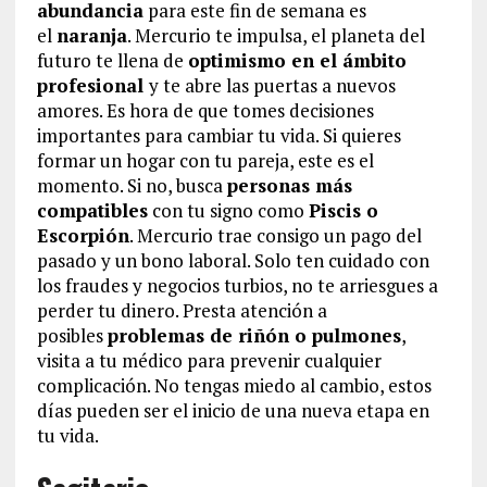
abundancia
para este fin de semana es
el
naranja
. Mercurio te impulsa, el planeta del
futuro te llena de
optimismo en el ámbito
profesional
y te abre las puertas a nuevos
amores. Es hora de que tomes decisiones
importantes para cambiar tu vida. Si quieres
formar un hogar con tu pareja, este es el
momento. Si no, busca
personas más
compatibles
con tu signo como
Piscis o
Escorpión
. Mercurio trae consigo un pago del
pasado y un bono laboral. Solo ten cuidado con
los fraudes y negocios turbios, no te arriesgues a
perder tu dinero. Presta atención a
posibles
problemas de riñón o pulmones
,
visita a tu médico para prevenir cualquier
complicación. No tengas miedo al cambio, estos
días pueden ser el inicio de una nueva etapa en
tu vida.