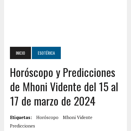
INICIO
ESOTÉRICA
Horóscopo y Predicciones
de Mhoni Vidente del 15 al
17 de marzo de 2024
Etiquetas:
Horóscopo
Mhoni Vidente
Predicciones