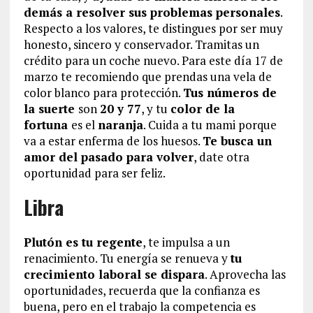
demás a resolver sus problemas personales
.
Respecto a los valores, te distingues por ser muy
honesto, sincero y conservador. Tramitas un
crédito para un coche nuevo. Para este día 17 de
marzo te recomiendo que prendas una vela de
color blanco para protección.
Tus números de
la suerte
son
20 y 77
, y tu
color de la
fortuna
es el
naranja
. Cuida a tu mami porque
va a estar enferma de los huesos.
Te busca un
amor del pasado para volver
, date otra
oportunidad para ser feliz.
Libra
Plutón es tu regente
, te impulsa a un
renacimiento. Tu energía se renueva y
tu
crecimiento laboral se dispara
. Aprovecha las
oportunidades, recuerda que la confianza es
buena, pero en el trabajo la competencia es