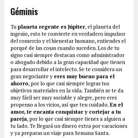
Géminis
Tu
planeta regente es Júpiter
, el planeta del
ingenio, esto te convierte en verdadero impulsor
del comercio y el bienestar humano, entiendes el
porqué de las cosas cuando suceden. Los de tu
signo casi siempre destacan como administrador
o abogado debido a la gran capacidad que tienen
para desarrollar el intelecto. Se te considera un
gran negociante y
eres muy bueno para el
ahorro
, por lo que casi siempre logras tus
objetivos materiales en la vida. También se te da
muy fácil ser muy sociable y alegre, pero eres
propenso a los vicios, así que ten cuidado.
En el
amor, te encanta conquistar y cortejar a tu
pareja
, por lo que casi siempre tienes a alguien a
tu lado. Te llegará un dinero extra por vacaciones
y ya preparas un viaje para Semana Santa.