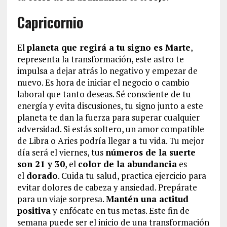
Capricornio
El
planeta que regirá a tu signo es Marte
,
representa la transformación, este astro te
impulsa a dejar atrás lo negativo y empezar de
nuevo. Es hora de iniciar el negocio o cambio
laboral que tanto deseas. Sé consciente de tu
energía y evita discusiones, tu signo junto a este
planeta te dan la fuerza para superar cualquier
adversidad. Si estás soltero, un amor compatible
de Libra o Aries podría llegar a tu vida. Tu mejor
día será el viernes, tus
números de la suerte
son 21 y 30
, el
color de la abundancia
es
el
dorado
. Cuida tu salud, practica ejercicio para
evitar dolores de cabeza y ansiedad. Prepárate
para un viaje sorpresa.
Mantén una actitud
positiva
y enfócate en tus metas. Este fin de
semana puede ser el inicio de una transformación