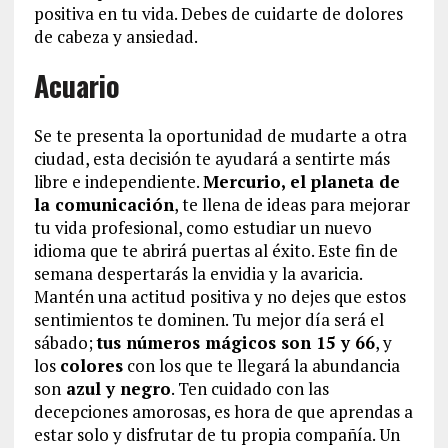
positiva en tu vida. Debes de cuidarte de dolores
de cabeza y ansiedad.
Acuario
Se te presenta la oportunidad de mudarte a otra
ciudad, esta decisión te ayudará a sentirte más
libre e independiente.
Mercurio, el planeta de
la comunicación
, te llena de ideas para mejorar
tu vida profesional, como estudiar un nuevo
idioma que te abrirá puertas al éxito. Este fin de
semana despertarás la envidia y la avaricia.
Mantén una actitud positiva y no dejes que estos
sentimientos te dominen. Tu mejor día será el
sábado;
tus números mágicos son 15 y 66
, y
los
colores
con los que te llegará la abundancia
son
azul y negro
. Ten cuidado con las
decepciones amorosas, es hora de que aprendas a
estar solo y disfrutar de tu propia compañía. Un