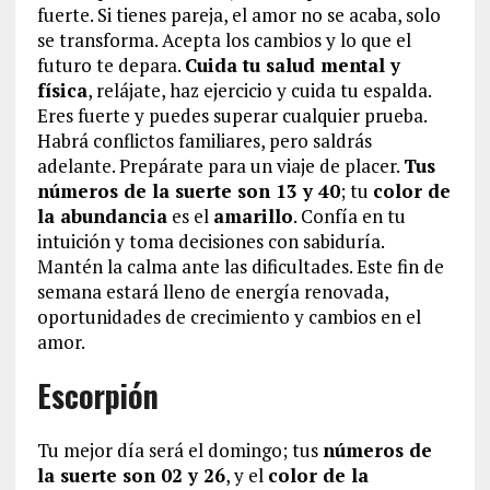
fuerte. Si tienes pareja, el amor no se acaba, solo
se transforma. Acepta los cambios y lo que el
futuro te depara.
Cuida tu salud mental y
física
, relájate, haz ejercicio y cuida tu espalda.
Eres fuerte y puedes superar cualquier prueba.
Habrá conflictos familiares, pero saldrás
adelante. Prepárate para un viaje de placer.
Tus
números de la suerte son 13 y 40
; tu
color de
la abundancia
es el
amarillo
. Confía en tu
intuición y toma decisiones con sabiduría.
Mantén la calma ante las dificultades. Este fin de
semana estará lleno de energía renovada,
oportunidades de crecimiento y cambios en el
amor.
Escorpión
Tu mejor día será el domingo; tus
números de
la suerte son 02 y 26
, y el
color de la