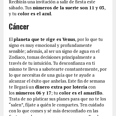
Recibirás una invitación a salir de fiesta este
sábado. Tus
números de la suerte son 11 y 03
,
y tu
color es el azul
.
Cáncer
El
planeta que te rige es Venus
, por lo que tu
signo es muy emocional y profundamente
sensible; además, al ser un signo de agua en el
Zodiaco, tomas decisiones principalmente a
través de tu intuición. Tu desconfianza en ti
mismo te lleva a sabotearte constantemente, por
lo que necesitas de una guía que te ayude a
alcanzar el éxito que anhelas. Este fin de semana
te llegará un
dinero extra por lotería
con
los
números 06 y 17
; tu
color es el amarillo
.
Trata de no platicar sus planes para que no te los
“salen”, fíjate a quién le compartes. Ten cuidado
con lo que comes y sé más desconfiado en las