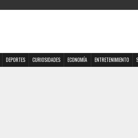
DEPORTES
CURIOSIDADES
ECONOMÍA
ENTRETENIMIENTO