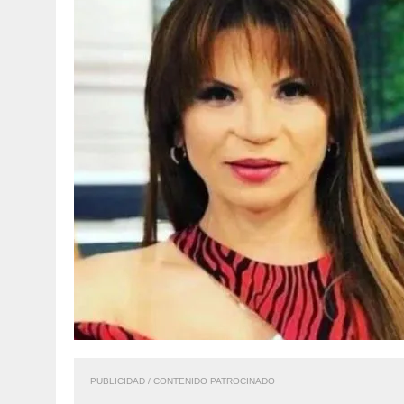
PUBLICIDAD / CONTENIDO PATROCINADO