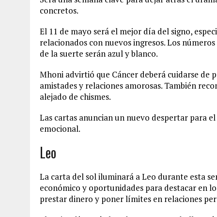
concretos.
El 11 de mayo será el mejor día del signo, espe
relacionados con nuevos ingresos. Los números m
de la suerte serán azul y blanco.
Mhoni advirtió que Cáncer deberá cuidarse de 
amistades y relaciones amorosas. También recom
alejado de chismes.
Las cartas anuncian un nuevo despertar para el s
emocional.
Leo
La carta del sol iluminará a Leo durante esta 
económico y oportunidades para destacar en lo
prestar dinero y poner límites en relaciones per