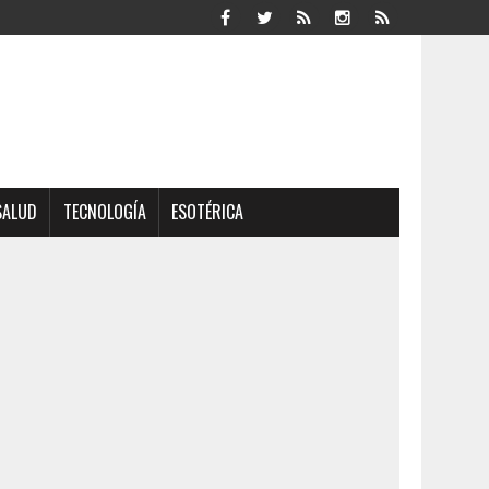
SALUD
TECNOLOGÍA
ESOTÉRICA