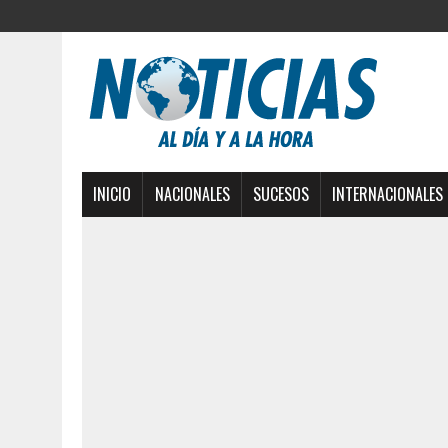
INICIO
NACIONALES
SUCESOS
INTERNACIONALES