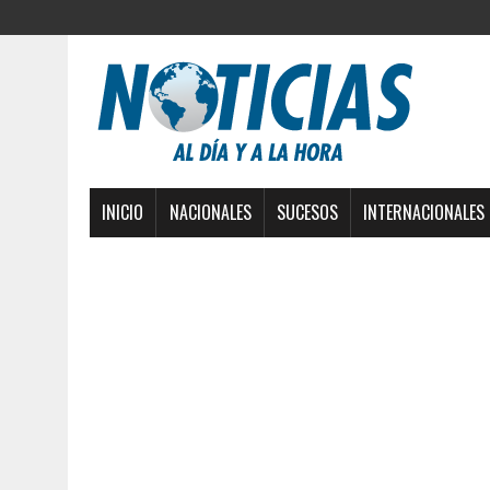
INICIO
NACIONALES
SUCESOS
INTERNACIONALES