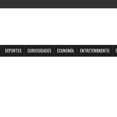
DEPORTES
CURIOSIDADES
ECONOMÍA
ENTRETENIMIENTO