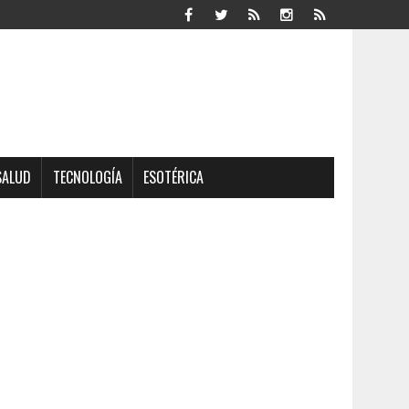
SALUD
TECNOLOGÍA
ESOTÉRICA