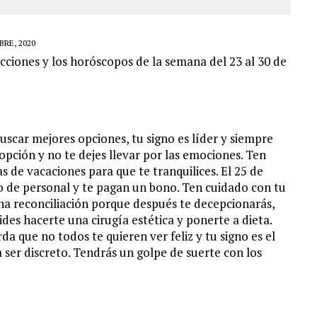
RE, 2020
icciones y los horóscopos de la semana del 23 al 30 de
uscar mejores opciones, tu signo es líder y siempre
opción y no te dejes llevar por las emociones. Ten
 de vacaciones para que te tranquilices. El 25 de
 de personal y te pagan un bono. Ten cuidado con tu
na reconciliación porque después te decepcionarás,
des hacerte una cirugía estética y ponerte a dieta.
da que no todos te quieren ver feliz y tu signo es el
 ser discreto. Tendrás un golpe de suerte con los