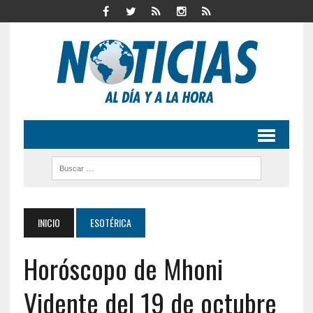
INICIO
ESOTÉRICA
Horóscopo de Mhoni
Vidente del 19 de octubre