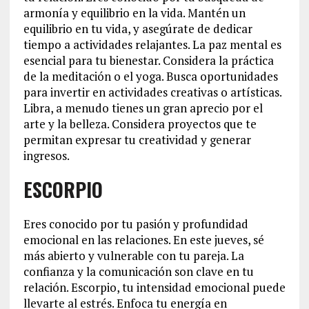
armonía y equilibrio en la vida. Mantén un
equilibrio en tu vida, y asegúrate de dedicar
tiempo a actividades relajantes. La paz mental es
esencial para tu bienestar. Considera la práctica
de la meditación o el yoga. Busca oportunidades
para invertir en actividades creativas o artísticas.
Libra, a menudo tienes un gran aprecio por el
arte y la belleza. Considera proyectos que te
permitan expresar tu creatividad y generar
ingresos.
ESCORPIO
Eres conocido por tu pasión y profundidad
emocional en las relaciones. En este jueves, sé
más abierto y vulnerable con tu pareja. La
confianza y la comunicación son clave en tu
relación. Escorpio, tu intensidad emocional puede
llevarte al estrés. Enfoca tu energía en