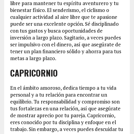
libre para mantener tu espíritu aventurero y tu
bienestar físico. El senderismo, el ciclismo o
cualquier actividad al aire libre que te apasione
puede ser una excelente opción. Sé disciplinado
con tus gastos y busca oportunidades de
inversión a largo plazo. Sagitario, a veces puedes
ser impulsivo con el dinero, así que asegúrate de
tener un plan financiero sólido y ahorra para tus
metas a largo plazo.
CAPRICORNIO
En el ámbito amoroso, dedica tiempo a tu vida
personal y a tu relación para encontrar un
equilibrio. Tu responsabilidad y compromiso son
tus fortalezas en una relación, así que asegúrate
de mostrar aprecio por tu pareja. Capricornio,
eres conocido por tu disciplina y enfoque en el
trabajo. Sin embargo, a veces puedes descuidar tu