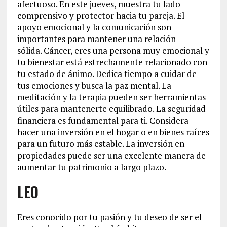
afectuoso. En este jueves, muestra tu lado
comprensivo y protector hacia tu pareja. El
apoyo emocional y la comunicación son
importantes para mantener una relación
sólida. Cáncer, eres una persona muy emocional y
tu bienestar está estrechamente relacionado con
tu estado de ánimo. Dedica tiempo a cuidar de
tus emociones y busca la paz mental. La
meditación y la terapia pueden ser herramientas
útiles para mantenerte equilibrado. La seguridad
financiera es fundamental para ti. Considera
hacer una inversión en el hogar o en bienes raíces
para un futuro más estable. La inversión en
propiedades puede ser una excelente manera de
aumentar tu patrimonio a largo plazo.
LEO
Eres conocido por tu pasión y tu deseo de ser el