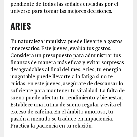
pendiente de todas las señales enviadas por el
universo para tomar las mejores decisiones.
ARIES
Tu naturaleza impulsiva puede llevarte a gastos
innecesarios. Este jueves, evalúa tus gastos.
Considera un presupuesto para administrar tus
finanzas de manera más eficaz y evitar sorpresas
desagradables al final del mes. Aries, tu energía
inagotable puede llevarte a la fatiga si no te
cuidas. En este jueves, asegúrate de descansar lo
suficiente para mantener tu vitalidad. La falta de
sueño puede afectar tu rendimiento y bienestar.
Establece una rutina de sueño regular y evita el
exceso de cafeína. En el ámbito amoroso, tu
pasión a menudo se traduce en impaciencia.
Practica la paciencia en tu relación.