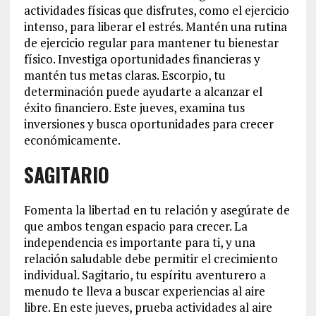
actividades físicas que disfrutes, como el ejercicio
intenso, para liberar el estrés. Mantén una rutina
de ejercicio regular para mantener tu bienestar
físico. Investiga oportunidades financieras y
mantén tus metas claras. Escorpio, tu
determinación puede ayudarte a alcanzar el
éxito financiero. Este jueves, examina tus
inversiones y busca oportunidades para crecer
económicamente.
SAGITARIO
Fomenta la libertad en tu relación y asegúrate de
que ambos tengan espacio para crecer. La
independencia es importante para ti, y una
relación saludable debe permitir el crecimiento
individual. Sagitario, tu espíritu aventurero a
menudo te lleva a buscar experiencias al aire
libre. En este jueves, prueba actividades al aire