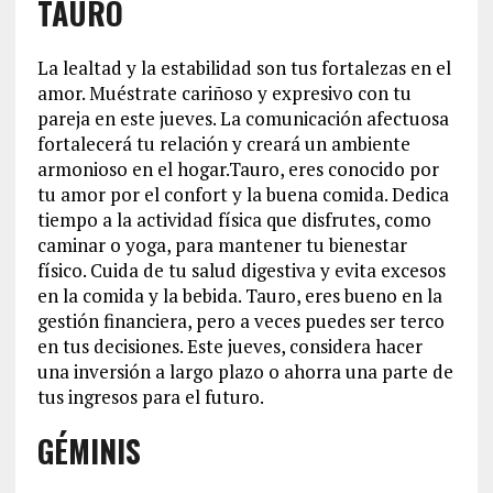
TAURO
La lealtad y la estabilidad son tus fortalezas en el
amor. Muéstrate cariñoso y expresivo con tu
pareja en este jueves. La comunicación afectuosa
fortalecerá tu relación y creará un ambiente
armonioso en el hogar.Tauro, eres conocido por
tu amor por el confort y la buena comida. Dedica
tiempo a la actividad física que disfrutes, como
caminar o yoga, para mantener tu bienestar
físico. Cuida de tu salud digestiva y evita excesos
en la comida y la bebida. Tauro, eres bueno en la
gestión financiera, pero a veces puedes ser terco
en tus decisiones. Este jueves, considera hacer
una inversión a largo plazo o ahorra una parte de
tus ingresos para el futuro.
GÉMINIS