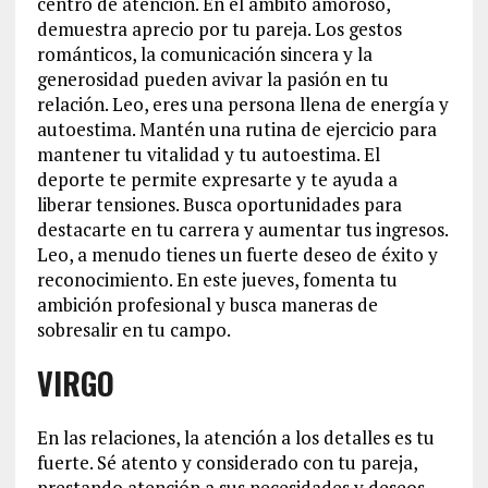
centro de atención. En el ámbito amoroso,
demuestra aprecio por tu pareja. Los gestos
románticos, la comunicación sincera y la
generosidad pueden avivar la pasión en tu
relación. Leo, eres una persona llena de energía y
autoestima. Mantén una rutina de ejercicio para
mantener tu vitalidad y tu autoestima. El
deporte te permite expresarte y te ayuda a
liberar tensiones. Busca oportunidades para
destacarte en tu carrera y aumentar tus ingresos.
Leo, a menudo tienes un fuerte deseo de éxito y
reconocimiento. En este jueves, fomenta tu
ambición profesional y busca maneras de
sobresalir en tu campo.
VIRGO
En las relaciones, la atención a los detalles es tu
fuerte. Sé atento y considerado con tu pareja,
prestando atención a sus necesidades y deseos.