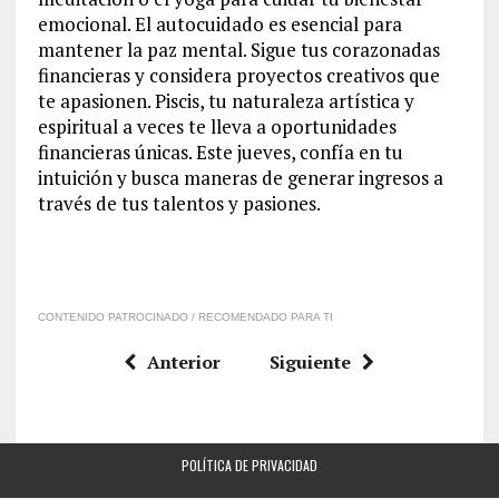
emocional. El autocuidado es esencial para
mantener la paz mental. Sigue tus corazonadas
financieras y considera proyectos creativos que
te apasionen. Piscis, tu naturaleza artística y
espiritual a veces te lleva a oportunidades
financieras únicas. Este jueves, confía en tu
intuición y busca maneras de generar ingresos a
través de tus talentos y pasiones.
CONTENIDO PATROCINADO / RECOMENDADO PARA TI
Anterior
Siguiente
POLÍTICA DE PRIVACIDAD