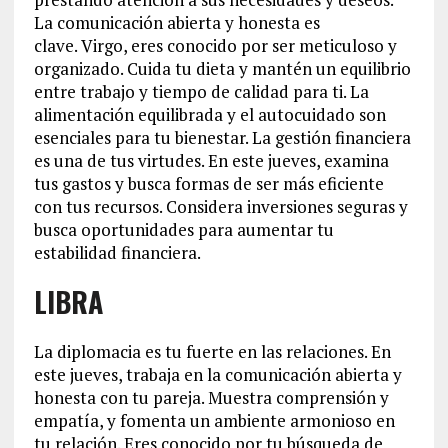
La comunicación abierta y honesta es
clave. Virgo, eres conocido por ser meticuloso y
organizado. Cuida tu dieta y mantén un equilibrio
entre trabajo y tiempo de calidad para ti. La
alimentación equilibrada y el autocuidado son
esenciales para tu bienestar. La gestión financiera
es una de tus virtudes. En este jueves, examina
tus gastos y busca formas de ser más eficiente
con tus recursos. Considera inversiones seguras y
busca oportunidades para aumentar tu
estabilidad financiera.
LIBRA
La diplomacia es tu fuerte en las relaciones. En
este jueves, trabaja en la comunicación abierta y
honesta con tu pareja. Muestra comprensión y
empatía, y fomenta un ambiente armonioso en
tu relación. Eres conocido por tu búsqueda de