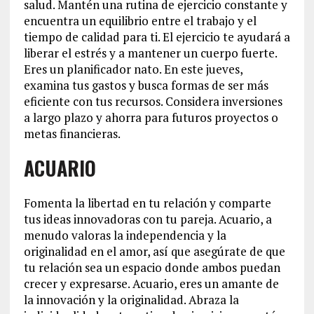
salud. Mantén una rutina de ejercicio constante y
encuentra un equilibrio entre el trabajo y el
tiempo de calidad para ti. El ejercicio te ayudará a
liberar el estrés y a mantener un cuerpo fuerte.
Eres un planificador nato. En este jueves,
examina tus gastos y busca formas de ser más
eficiente con tus recursos. Considera inversiones
a largo plazo y ahorra para futuros proyectos o
metas financieras.
ACUARIO
Fomenta la libertad en tu relación y comparte
tus ideas innovadoras con tu pareja. Acuario, a
menudo valoras la independencia y la
originalidad en el amor, así que asegúrate de que
tu relación sea un espacio donde ambos puedan
crecer y expresarse. Acuario, eres un amante de
la innovación y la originalidad. Abraza la