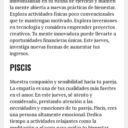
individualidad en tu rutina de ejercicio y mantén
la mente abierta a nuevas prácticas de bienestar.
Explora actividades físicas poco convencionales
que te mantengan motivado. Explora inversiones
en tecnología y considera emprender proyectos
creativos. Tu mente innovadora puede llevarte a
oportunidades financieras únicas. Este jueves,
investiga nuevas formas de aumentar tus
ingresos.
PISCIS
Muestra compasión y sensibilidad hacia tu pareja.
La empatía es una de tus cualidades más fuertes
en el amor. En este jueves, sé atento y
considerado, prestando atención a las
necesidades y emociones de tu pareja. Piscis, eres
una persona altamente emocional. Dedica
tiempo a actividades relajantes como la
meditación o el yoga para cuidar tu bienestar