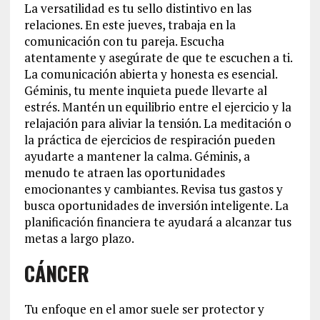
La versatilidad es tu sello distintivo en las
relaciones. En este jueves, trabaja en la
comunicación con tu pareja. Escucha
atentamente y asegúrate de que te escuchen a ti.
La comunicación abierta y honesta es esencial.
Géminis, tu mente inquieta puede llevarte al
estrés. Mantén un equilibrio entre el ejercicio y la
relajación para aliviar la tensión. La meditación o
la práctica de ejercicios de respiración pueden
ayudarte a mantener la calma. Géminis, a
menudo te atraen las oportunidades
emocionantes y cambiantes. Revisa tus gastos y
busca oportunidades de inversión inteligente. La
planificación financiera te ayudará a alcanzar tus
metas a largo plazo.
CÁNCER
Tu enfoque en el amor suele ser protector y