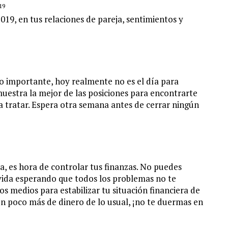
19
2019, en tus relaciones de pareja, sentimientos y
to importante, hoy realmente no es el día para
muestra la mejor de las posiciones para encontrarte
 a tratar. Espera otra semana antes de cerrar ningún
da, es hora de controlar tus finanzas. No puedes
vida esperando que todos los problemas no te
os medios para estabilizar tu situación financiera de
 un poco más de dinero de lo usual, ¡no te duermas en