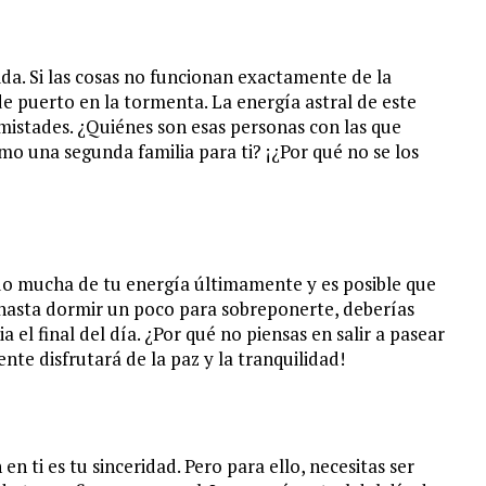
ida. Si las cosas no funcionan exactamente de la
e puerto en la tormenta. La energía astral de este
mistades. ¿Quiénes son esas personas con las que
o una segunda familia para ti? ¡¿Por qué no se los
ado mucha de tu energía últimamente y es posible que
 hasta dormir un poco para sobreponerte, deberías
l final del día. ¿Por qué no piensas en salir a pasear
nte disfrutará de la paz y la tranquilidad!
en ti es tu sinceridad. Pero para ello, necesitas ser