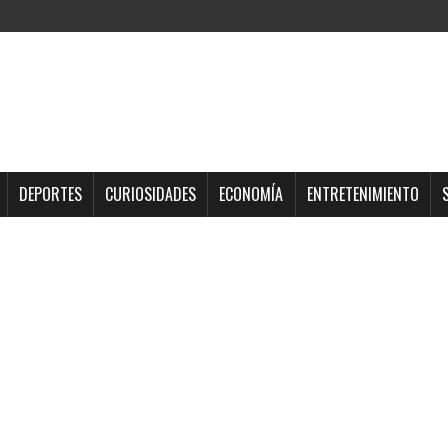
DEPORTES
CURIOSIDADES
ECONOMÍA
ENTRETENIMIENTO