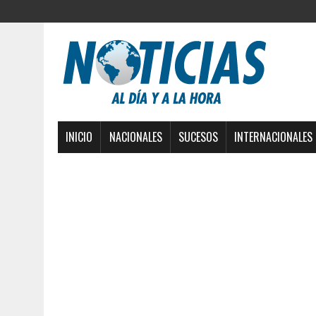
INICIO
NACIONALES
SUCESOS
INTERNACIONALES