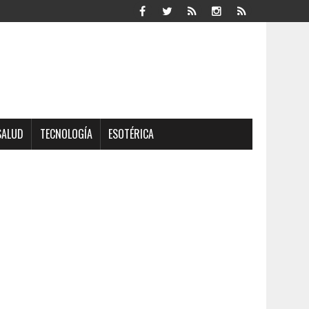
SALUD
TECNOLOGÍA
ESOTÉRICA