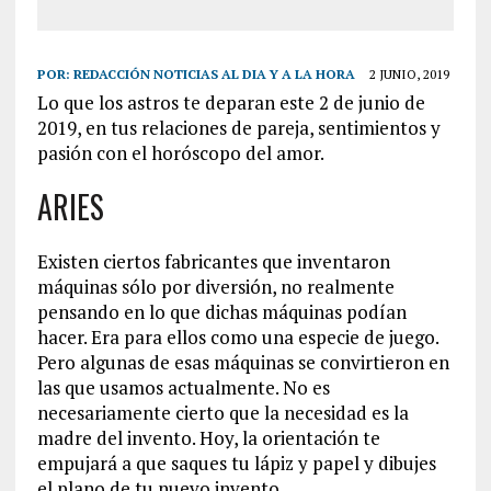
POR:
REDACCIÓN NOTICIAS AL DIA Y A LA HORA
2 JUNIO, 2019
Lo que los astros te deparan este 2 de junio de
2019, en tus relaciones de pareja, sentimientos y
pasión con el horóscopo del amor.
ARIES
Existen ciertos fabricantes que inventaron
máquinas sólo por diversión, no realmente
pensando en lo que dichas máquinas podían
hacer. Era para ellos como una especie de juego.
Pero algunas de esas máquinas se convirtieron en
las que usamos actualmente. No es
necesariamente cierto que la necesidad es la
madre del invento. Hoy, la orientación te
empujará a que saques tu lápiz y papel y dibujes
el plano de tu nuevo invento.