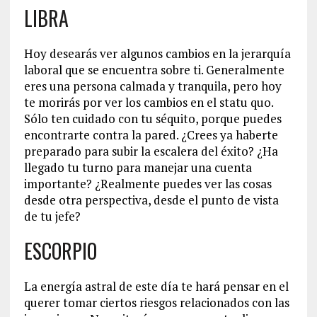
LIBRA
Hoy desearás ver algunos cambios en la jerarquía
laboral que se encuentra sobre ti. Generalmente
eres una persona calmada y tranquila, pero hoy
te morirás por ver los cambios en el statu quo.
Sólo ten cuidado con tu séquito, porque puedes
encontrarte contra la pared. ¿Crees ya haberte
preparado para subir la escalera del éxito? ¿Ha
llegado tu turno para manejar una cuenta
importante? ¿Realmente puedes ver las cosas
desde otra perspectiva, desde el punto de vista
de tu jefe?
ESCORPIO
La energía astral de este día te hará pensar en el
querer tomar ciertos riesgos relacionados con las