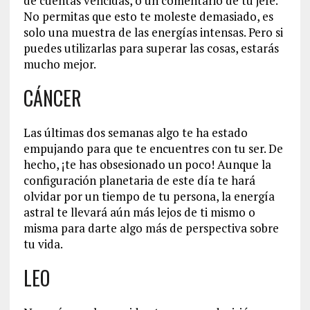
de cuentas vencidas, o un comentario de tu jefe.
No permitas que esto te moleste demasiado, es
solo una muestra de las energías intensas. Pero si
puedes utilizarlas para superar las cosas, estarás
mucho mejor.
CÁNCER
Las últimas dos semanas algo te ha estado
empujando para que te encuentres con tu ser. De
hecho, ¡te has obsesionado un poco! Aunque la
configuración planetaria de este día te hará
olvidar por un tiempo de tu persona, la energía
astral te llevará aún más lejos de ti mismo o
misma para darte algo más de perspectiva sobre
tu vida.
LEO