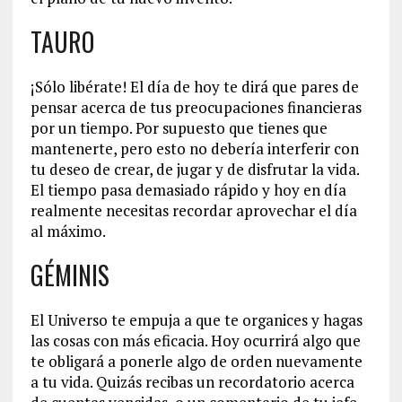
TAURO
¡Sólo libérate! El día de hoy te dirá que pares de
pensar acerca de tus preocupaciones financieras
por un tiempo. Por supuesto que tienes que
mantenerte, pero esto no debería interferir con
tu deseo de crear, de jugar y de disfrutar la vida.
El tiempo pasa demasiado rápido y hoy en día
realmente necesitas recordar aprovechar el día
al máximo.
GÉMINIS
El Universo te empuja a que te organices y hagas
las cosas con más eficacia. Hoy ocurrirá algo que
te obligará a ponerle algo de orden nuevamente
a tu vida. Quizás recibas un recordatorio acerca