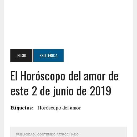
INICIO
ESOTÉRICA
El Horóscopo del amor de
este 2 de junio de 2019
Etiquetas:
Horóscopo del amor
PUBLICIDAD / CONTENIDO PATROCINADO