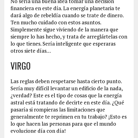
No sería una buena idea tomar una decisión
financiera en este día. La energía planetaria te
dará algo de rebeldía cuando se trate de dinero.
Ten mucho cuidado con estos asuntos.
Simplemente sigue viviendo de la manera que
siempre lo has hecho, y trata de arreglártelas con
lo que tienes. Sería inteligente que esperaras
otros siete días…
VIRGO
Las reglas deben respetarse hasta cierto punto.
Sería muy difícil levantar un edificio de la nada,
¿verdad? Este es el tipo de cosas que la energía
astral está tratando de decirte en este día. ¿Qué
pasaría si rompieras las limitaciones que
generalmente te reprimen en tu trabajo? ¡Esto es
lo que hacen las personas para que el mundo
evolucione día con día!