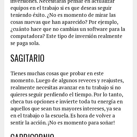
inversiones. Necesitarás pensar en actualizar
equipos en el trabajo si es que deseas seguir
teniendo éxito. ¿No es momento de mirar las
cosas nuevas que han aparecido? Por ejemplo,
¿cuánto hace que no cambias un software para la
computadora? Este tipo de inversión realmente
se paga sola.
SAGITARIO
Tienes muchas cosas que probar en este
momento. Luego de algunos reveces y reajustes,
realmente necesitas avanzar en tu trabajo si no
quieres seguir perdiendo el tiempo. Por lo tanto,
checa tus opciones e invierte toda tu energía en
aquellos que sean tus mayores intereses, ya sea
en el trabajo o la escuela. Es hora de volver a
sentir la acción. ¡No es momento para soñar!