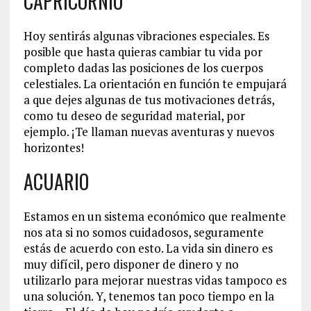
CAPRICORNIO
Hoy sentirás algunas vibraciones especiales. Es
posible que hasta quieras cambiar tu vida por
completo dadas las posiciones de los cuerpos
celestiales. La orientación en función te empujará
a que dejes algunas de tus motivaciones detrás,
como tu deseo de seguridad material, por
ejemplo. ¡Te llaman nuevas aventuras y nuevos
horizontes!
ACUARIO
Estamos en un sistema económico que realmente
nos ata si no somos cuidadosos, seguramente
estás de acuerdo con esto. La vida sin dinero es
muy difícil, pero disponer de dinero y no
utilizarlo para mejorar nuestras vidas tampoco es
una solución. Y, tenemos tan poco tiempo en la