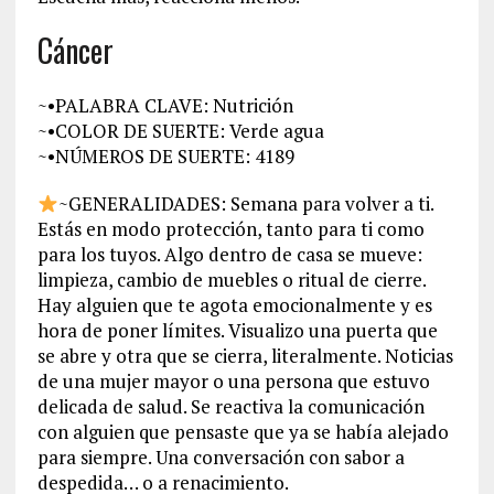
Cáncer
~•PALABRA CLAVE: Nutrición
~•COLOR DE SUERTE: Verde agua
~•NÚMEROS DE SUERTE: 4189
~GENERALIDADES: Semana para volver a ti.
Estás en modo protección, tanto para ti como
para los tuyos. Algo dentro de casa se mueve:
limpieza, cambio de muebles o ritual de cierre.
Hay alguien que te agota emocionalmente y es
hora de poner límites. Visualizo una puerta que
se abre y otra que se cierra, literalmente. Noticias
de una mujer mayor o una persona que estuvo
delicada de salud. Se reactiva la comunicación
con alguien que pensaste que ya se había alejado
para siempre. Una conversación con sabor a
despedida… o a renacimiento.