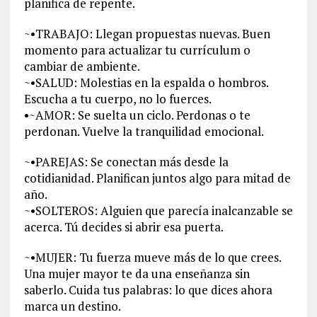
planifica de repente.
~•TRABAJO: Llegan propuestas nuevas. Buen
momento para actualizar tu currículum o
cambiar de ambiente.
~•SALUD: Molestias en la espalda o hombros.
Escucha a tu cuerpo, no lo fuerces.
•~AMOR: Se suelta un ciclo. Perdonas o te
perdonan. Vuelve la tranquilidad emocional.
~•PAREJAS: Se conectan más desde la
cotidianidad. Planifican juntos algo para mitad de
año.
~•SOLTEROS: Alguien que parecía inalcanzable se
acerca. Tú decides si abrir esa puerta.
~•MUJER: Tu fuerza mueve más de lo que crees.
Una mujer mayor te da una enseñanza sin
saberlo. Cuida tus palabras: lo que dices ahora
marca un destino.