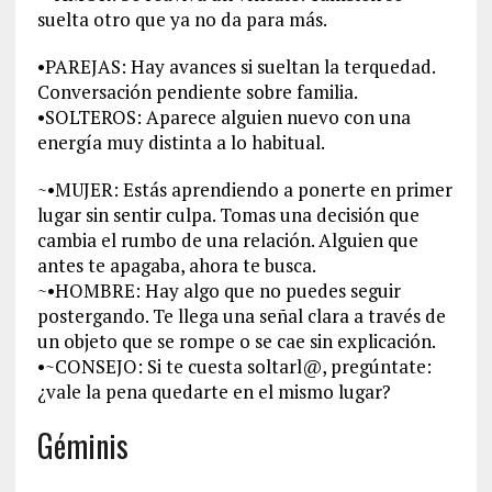
suelta otro que ya no da para más.
•PAREJAS: Hay avances si sueltan la terquedad.
Conversación pendiente sobre familia.
•SOLTEROS: Aparece alguien nuevo con una
energía muy distinta a lo habitual.
~•MUJER: Estás aprendiendo a ponerte en primer
lugar sin sentir culpa. Tomas una decisión que
cambia el rumbo de una relación. Alguien que
antes te apagaba, ahora te busca.
~•HOMBRE: Hay algo que no puedes seguir
postergando. Te llega una señal clara a través de
un objeto que se rompe o se cae sin explicación.
•~CONSEJO: Si te cuesta soltarl@, pregúntate:
¿vale la pena quedarte en el mismo lugar?
Géminis