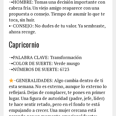
~•HOMBRE: Tomas una decisión importante con
cabeza fría. Un viejo amigo reaparece con una
propuesta o consejo. Tiempo de asumir lo que te
toca, sin huir.
•~CONSEJO: No dudes de tu valor. Ya sembraste,
ahora recoge.
Capricornio
~•PALABRA CLAVE: Transformación
~•COLOR DE SUERTE: Verde musgo
~•NÚMEROS DE SUERTE: 6723
~GENERALIDADES: Algo cambia dentro de ti
esta semana. No es externo, aunque lo externo lo
reflejará. Dejas de complacer, te pones en primer
lugar. Una figura de autoridad (padre, jefe, líder)
te hace sentir retado, pero en el fondo te está
empujando a crecer. Una mujer cercana está