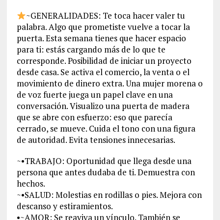
~GENERALIDADES: Te toca hacer valer tu
palabra. Algo que prometiste vuelve a tocar la
puerta. Esta semana tienes que hacer espacio
para ti: estás cargando más de lo que te
corresponde. Posibilidad de iniciar un proyecto
desde casa. Se activa el comercio, la venta o el
movimiento de dinero extra. Una mujer morena o
de voz fuerte juega un papel clave en una
conversación. Visualizo una puerta de madera
que se abre con esfuerzo: eso que parecía
cerrado, se mueve. Cuida el tono con una figura
de autoridad. Evita tensiones innecesarias.
~•TRABAJO: Oportunidad que llega desde una
persona que antes dudaba de ti. Demuestra con
hechos.
~•SALUD: Molestias en rodillas o pies. Mejora con
descanso y estiramientos.
•~AMOR: Se reaviva un vínculo. También se