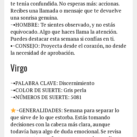
te tenía confundida. No esperas más: accionas.
Recibes una llamada o mensaje que te devuelve
una sonrisa genuina.
~•HOMBRE: Te sientes observado, y no estás
equivocado. Algo que haces llama la atención.
Puedes destacar esta semana si confías en ti.
•~CONSEJO: Proyecta desde el corazón, no desde
la necesidad de aprobación.
Virgo
~•PALABRA CLAVE: Discernimiento
~•COLOR DE SUERTE: Gris perla
~•NÚMEROS DE SUERTE: 5081
~GENERALIDADES: Semana para separar lo
que sirve de lo que estorba. Estás tomando
decisiones con la cabeza más clara, aunque
todavía haya algo de duda emocional. Se revisa