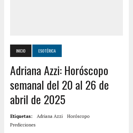
INICIO
ESOTÉRICA
Adriana Azzi: Horóscopo
semanal del 20 al 26 de
abril de 2025
Etiquetas:
Adriana Azzi
Horóscopo
Predicciones