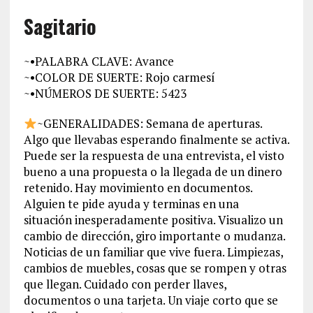
Sagitario
~•PALABRA CLAVE: Avance
~•COLOR DE SUERTE: Rojo carmesí
~•NÚMEROS DE SUERTE: 5423
~GENERALIDADES: Semana de aperturas.
Algo que llevabas esperando finalmente se activa.
Puede ser la respuesta de una entrevista, el visto
bueno a una propuesta o la llegada de un dinero
retenido. Hay movimiento en documentos.
Alguien te pide ayuda y terminas en una
situación inesperadamente positiva. Visualizo un
cambio de dirección, giro importante o mudanza.
Noticias de un familiar que vive fuera. Limpiezas,
cambios de muebles, cosas que se rompen y otras
que llegan. Cuidado con perder llaves,
documentos o una tarjeta. Un viaje corto que se