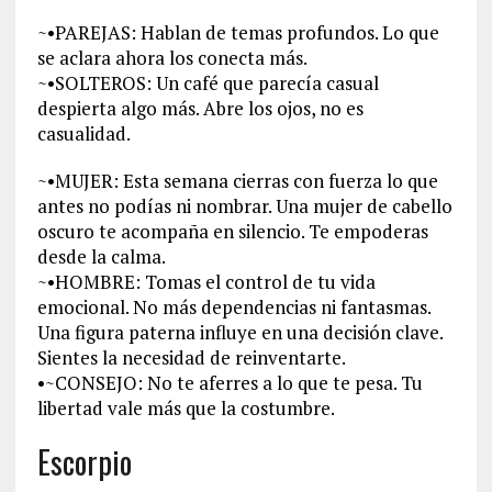
~•PAREJAS: Hablan de temas profundos. Lo que
se aclara ahora los conecta más.
~•SOLTEROS: Un café que parecía casual
despierta algo más. Abre los ojos, no es
casualidad.
~•MUJER: Esta semana cierras con fuerza lo que
antes no podías ni nombrar. Una mujer de cabello
oscuro te acompaña en silencio. Te empoderas
desde la calma.
~•HOMBRE: Tomas el control de tu vida
emocional. No más dependencias ni fantasmas.
Una figura paterna influye en una decisión clave.
Sientes la necesidad de reinventarte.
•~CONSEJO: No te aferres a lo que te pesa. Tu
libertad vale más que la costumbre.
Escorpio