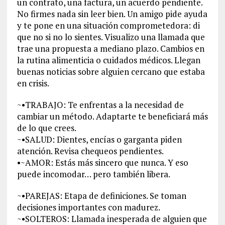
un contrato, una factura, un acuerdo pendiente.
No firmes nada sin leer bien. Un amigo pide ayuda
y te pone en una situación comprometedora: di
que no si no lo sientes. Visualizo una llamada que
trae una propuesta a mediano plazo. Cambios en
la rutina alimenticia o cuidados médicos. Llegan
buenas noticias sobre alguien cercano que estaba
en crisis.
~•TRABAJO: Te enfrentas a la necesidad de
cambiar un método. Adaptarte te beneficiará más
de lo que crees.
~•SALUD: Dientes, encías o garganta piden
atención. Revisa chequeos pendientes.
•~AMOR: Estás más sincero que nunca. Y eso
puede incomodar… pero también libera.
~•PAREJAS: Etapa de definiciones. Se toman
decisiones importantes con madurez.
~•SOLTEROS: Llamada inesperada de alguien que