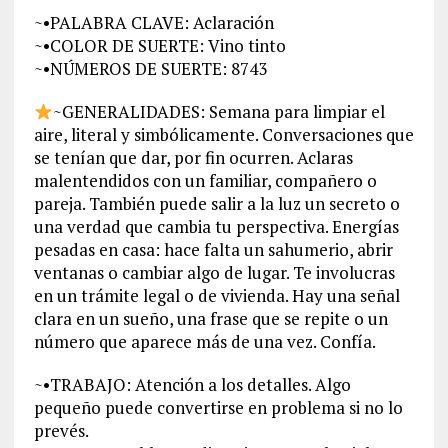
~•PALABRA CLAVE: Aclaración
~•COLOR DE SUERTE: Vino tinto
~•NÚMEROS DE SUERTE: 8743
~GENERALIDADES: Semana para limpiar el
aire, literal y simbólicamente. Conversaciones que
se tenían que dar, por fin ocurren. Aclaras
malentendidos con un familiar, compañero o
pareja. También puede salir a la luz un secreto o
una verdad que cambia tu perspectiva. Energías
pesadas en casa: hace falta un sahumerio, abrir
ventanas o cambiar algo de lugar. Te involucras
en un trámite legal o de vivienda. Hay una señal
clara en un sueño, una frase que se repite o un
número que aparece más de una vez. Confía.
~•TRABAJO: Atención a los detalles. Algo
pequeño puede convertirse en problema si no lo
prevés.