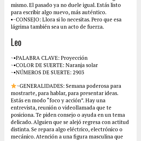
mismo. El pasado ya no duele igual. Estás listo
para escribir algo nuevo, más auténtico.
•~CONSEJO: Llora si lo necesitas. Pero que esa
lágrima también sea un acto de fuerza.
Leo
~•PALABRA CLAVE: Proyección
~•COLOR DE SUERTE: Naranja solar
~•NÚMEROS DE SUERTE: 2903
~GENERALIDADES: Semana poderosa para
mostrarte, para hablar, para presentar ideas.
Estás en modo “foco y acción”. Hay una
entrevista, reunión o videollamada que te
posiciona. Te piden consejo o ayuda en un tema
delicado. Alguien que se alejó regresa con actitud
distinta. Se repara algo eléctrico, electrónico o
mecánico. Atención a una figura masculina que