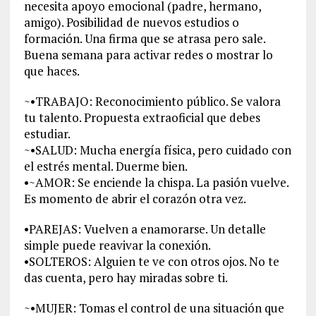
necesita apoyo emocional (padre, hermano,
amigo). Posibilidad de nuevos estudios o
formación. Una firma que se atrasa pero sale.
Buena semana para activar redes o mostrar lo
que haces.
~•TRABAJO: Reconocimiento público. Se valora
tu talento. Propuesta extraoficial que debes
estudiar.
~•SALUD: Mucha energía física, pero cuidado con
el estrés mental. Duerme bien.
•~AMOR: Se enciende la chispa. La pasión vuelve.
Es momento de abrir el corazón otra vez.
•PAREJAS: Vuelven a enamorarse. Un detalle
simple puede reavivar la conexión.
•SOLTEROS: Alguien te ve con otros ojos. No te
das cuenta, pero hay miradas sobre ti.
~•MUJER: Tomas el control de una situación que