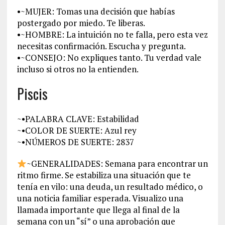
•~MUJER: Tomas una decisión que habías
postergado por miedo. Te liberas.
•~HOMBRE: La intuición no te falla, pero esta vez
necesitas confirmación. Escucha y pregunta.
•~CONSEJO: No expliques tanto. Tu verdad vale
incluso si otros no la entienden.
Piscis
~•PALABRA CLAVE: Estabilidad
~•COLOR DE SUERTE: Azul rey
~•NÚMEROS DE SUERTE: 2837
~GENERALIDADES: Semana para encontrar un
ritmo firme. Se estabiliza una situación que te
tenía en vilo: una deuda, un resultado médico, o
una noticia familiar esperada. Visualizo una
llamada importante que llega al final de la
semana con un “sí” o una aprobación que