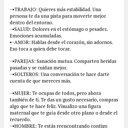
~•TRABAJO: Quieres más estabilidad. Una
persona te da una pista para moverte mejor
dentro del entorno.
~•SALUD: Dolores en el estómago o pesadez.
Emociones acumuladas.
•~AMOR: Hablas desde el corazón, sin adornos.
Eso toca a quien debe tocar.
~•PAREJAS: Sanación mutua. Comparten heridas
pasadas y se cuidan mejor.
~•SOLTEROS: Una conversación te hace darte
cuenta de que mereces más.
~•MUJER: Te ocupas de todos, pero ahora
también de ti. Te das un gusto necesario, compras
algo que te hace feliz. Visualizo una figura
maternal que te guía desde otro plano o desde el
recuerdo.
~•HOMBRE: Te estás reencontrando contigo