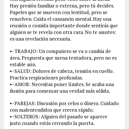
Hay presión familiar o externa, pero tú decides.
Papeles que se mueven con lentitud, pero se
resuelven. Cuida el cansancio mental. Hay una
reunión o comida importante donde sentirás que
alguien se te revela con otra cara. No te asustes:
es una revelación necesaria.
•~TRABAJO: Un compañero se va o cambia de
área. Propuesta que suena tentadora, pero no es
estable aún.
•~SALUD: Dolores de cabeza, tensión en cuello.
Practica respiraciones profundas.
•~AMOR: Necesitas poner límites. Se acaba una
ilusión para comenzar una verdad más sólida.
•~PAREJAS: Discusión por celos o dinero. Cuidado
con malentendidos que crecen rápido.
•~SOLTEROS: Alguien del pasado se aparece
justo cuando estás cerrando la puerta.