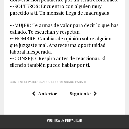
•~SOLTEROS: Encuentro con alguien muy
parecido a ti. Un mensaje llega de madrugada.
•~MUJER: Te armas de valor para decir lo que has
callado. Te escuchan y respetan.
•~HOMBRE: Cambias de opinión sobre alguien
que juzgaste mal. Aparece una oportunidad
laboral inesperada.
•~CONSEJO: Respira antes de reaccionar. El
silencio también puede hablar por ti.
CONTENIDO PATROCINADO / RECOMENDADO PARA TI
Anterior
Siguiente
POLÍTICA DE PRIVACIDAD