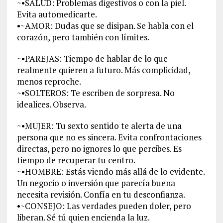
~•SALUD: Problemas digestivos o con la piel.
Evita automedicarte.
•~AMOR: Dudas que se disipan. Se habla con el
corazón, pero también con límites.
~•PAREJAS: Tiempo de hablar de lo que
realmente quieren a futuro. Más complicidad,
menos reproche.
~•SOLTEROS: Te escriben de sorpresa. No
idealices. Observa.
~•MUJER: Tu sexto sentido te alerta de una
persona que no es sincera. Evita confrontaciones
directas, pero no ignores lo que percibes. Es
tiempo de recuperar tu centro.
~•HOMBRE: Estás viendo más allá de lo evidente.
Un negocio o inversión que parecía buena
necesita revisión. Confía en tu desconfianza.
•~CONSEJO: Las verdades pueden doler, pero
liberan. Sé tú quien encienda la luz.