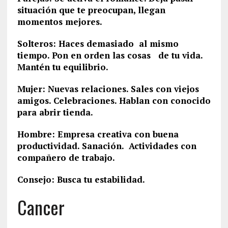
situación que te preocupan, llegan
momentos mejores.
Solteros: Haces demasiado al mismo
tiempo. Pon en orden las cosas de tu vida.
Mantén tu equilibrio.
Mujer: Nuevas relaciones. Sales con viejos
amigos. Celebraciones. Hablan con conocido
para abrir tienda.
Hombre: Empresa creativa con buena
productividad. Sanación. Actividades con
compañero de trabajo.
Consejo: Busca tu estabilidad.
Cancer