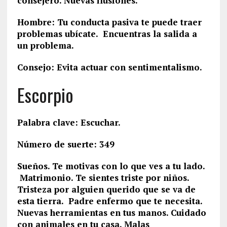
consejero. Nuevas ilusiones.
Hombre: Tu conducta pasiva te puede traer
problemas ubícate. Encuentras la salida a
un problema.
Consejo: Evita actuar con sentimentalismo.
Escorpio
Palabra clave: Escuchar.
Número de suerte: 349
Sueños. Te motivas con lo que ves a tu lado.
Matrimonio. Te sientes triste por niños.
Tristeza por alguien querido que se va de
esta tierra. Padre enfermo que te necesita.
Nuevas herramientas en tus manos. Cuidado
con animales en tu casa. Malas