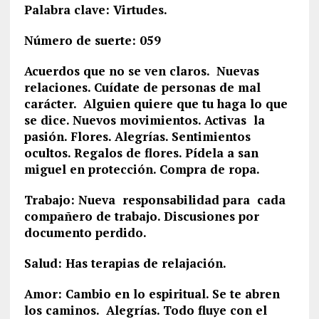
Palabra clave: Virtudes.
Número de suerte: 059
Acuerdos que no se ven claros. Nuevas
relaciones. Cuídate de personas de mal
carácter. Alguien quiere que tu haga lo que
se dice. Nuevos movimientos. Activas la
pasión. Flores. Alegrías. Sentimientos
ocultos. Regalos de flores. Pídela a san
miguel en protección. Compra de ropa.
Trabajo: Nueva responsabilidad para cada
compañero de trabajo. Discusiones por
documento perdido.
Salud: Has terapias de relajación.
Amor: Cambio en lo espiritual. Se te abren
los caminos. Alegrías. Todo fluye con el