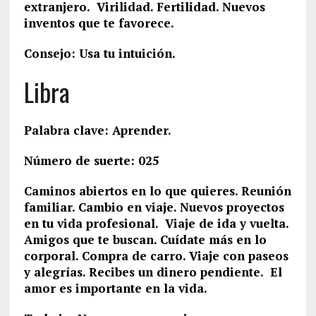
extranjero. Virilidad. Fertilidad. Nuevos
inventos que te favorece.
Consejo: Usa tu intuición.
Libra
Palabra clave: Aprender.
Número de suerte: 025
Caminos abiertos en lo que quieres. Reunión
familiar. Cambio en viaje. Nuevos proyectos
en tu vida profesional. Viaje de ida y vuelta.
Amigos que te buscan. Cuídate más en lo
corporal. Compra de carro. Viaje con paseos
y alegrías. Recibes un dinero pendiente. El
amor es importante en la vida.