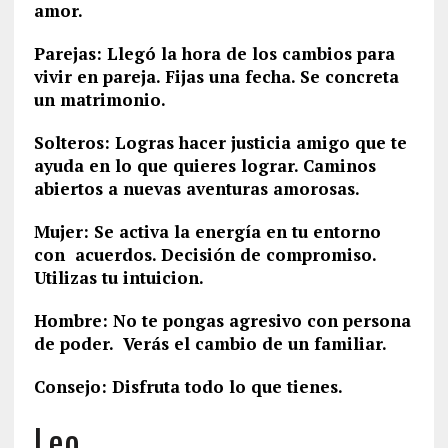
amor.
Parejas: Llegó la hora de los cambios para
vivir en pareja. Fijas una fecha. Se concreta
un matrimonio.
Solteros: Logras hacer justicia amigo que te
ayuda en lo que quieres lograr. Caminos
abiertos a nuevas aventuras amorosas.
Mujer: Se activa la energía en tu entorno
con acuerdos. Decisión de compromiso.
Utilizas tu intuicion.
Hombre: No te pongas agresivo con persona
de poder. Verás el cambio de un familiar.
Consejo: Disfruta todo lo que tienes.
Leo