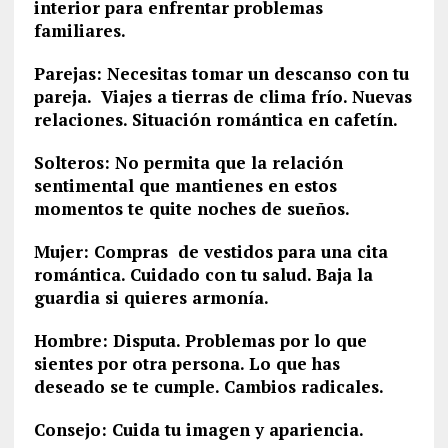
interior para enfrentar problemas
familiares.
Parejas: Necesitas tomar un descanso con tu
pareja. Viajes a tierras de clima frío. Nuevas
relaciones. Situación romántica en cafetín.
Solteros: No permita que la relación
sentimental que mantienes en estos
momentos te quite noches de sueños.
Mujer: Compras de vestidos para una cita
romántica. Cuidado con tu salud. Baja la
guardia si quieres armonía.
Hombre: Disputa. Problemas por lo que
sientes por otra persona. Lo que has
deseado se te cumple. Cambios radicales.
Consejo: Cuida tu imagen y apariencia.