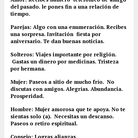
del pasado. le pones fin a una relación de
tiempo.
Parejas: Algo con una enumeración. Recibes
una sorpresa. Invitación fiesta por
aniversario. Te dan buenas noticias.
Solteros: Viajes importante por religión.
Gastas un dinero por medicinas. Tristeza
por hermana.
Mujer: Paseos a sitio de mucho frío. No
discutas con amigos. Alegrías. Abundancia.
Prosperidad.
Hombre: Mujer amorosa que te apoya. No te
sientas solo (a). Necesitas un descanso.
Paseos o retiro espiritual.
Consejo: Logras alianzas.