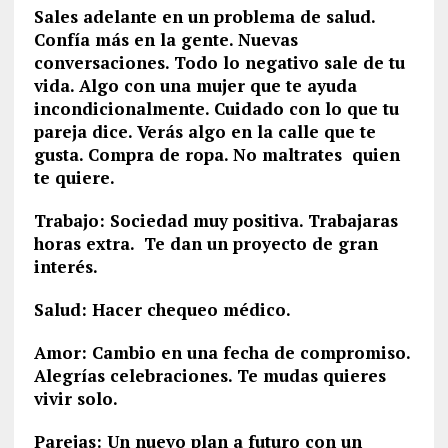
Sales adelante en un problema de salud.
Confía más en la gente. Nuevas
conversaciones. Todo lo negativo sale de tu
vida. Algo con una mujer que te ayuda
incondicionalmente. Cuidado con lo que tu
pareja dice. Verás algo en la calle que te
gusta. Compra de ropa. No maltrates quien
te quiere.
Trabajo: Sociedad muy positiva. Trabajaras
horas extra. Te dan un proyecto de gran
interés.
Salud: Hacer chequeo médico.
Amor: Cambio en una fecha de compromiso.
Alegrías celebraciones. Te mudas quieres
vivir solo.
Parejas: Un nuevo plan a futuro con un