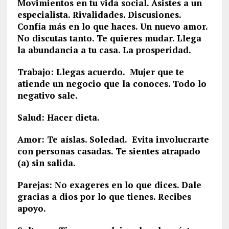
Movimientos en tu vida social. Asistes a un
especialista. Rivalidades. Discusiones.
Confía más en lo que haces. Un nuevo amor.
No discutas tanto. Te quieres mudar. Llega
la abundancia a tu casa. La prosperidad.
Trabajo: Llegas acuerdo. Mujer que te
atiende un negocio que la conoces. Todo lo
negativo sale.
Salud: Hacer dieta.
Amor: Te aíslas. Soledad. Evita involucrarte
con personas casadas. Te sientes atrapado
(a) sin salida.
Parejas: No exageres en lo que dices. Dale
gracias a dios por lo que tienes. Recibes
apoyo.