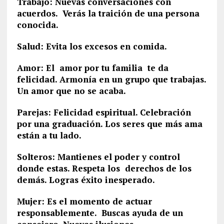
Trabajo: Nuevas conversaciones con
acuerdos. Verás la traición de una persona
conocida.
Salud: Evita los excesos en comida.
Amor: El amor por tu familia te da
felicidad. Armonía en un grupo que trabajas.
Un amor que no se acaba.
Parejas: Felicidad espiritual. Celebración
por una graduación. Los seres que más ama
están a tu lado.
Solteros: Mantienes el poder y control
donde estas. Respeta los derechos de los
demás. Logras éxito inesperado.
Mujer: Es el momento de actuar
responsablemente. Buscas ayuda de un