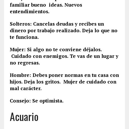
familiar bueno ideas. Nuevos
entendimientos.
Solteros: Cancelas deudas y recibes un
dinero por trabajo realizado. Deja lo que no
te funciona.
Mujer: Si algo no te conviene déjalos.
Cuidado con enemigos. Te vas de un lugar y
no regresas.
Hombre: Debes poner normas en tu casa con
hijos. Deja los gritos. Mujer de cuidado con
mal carácter.
Consejo: Se optimista.
Acuario