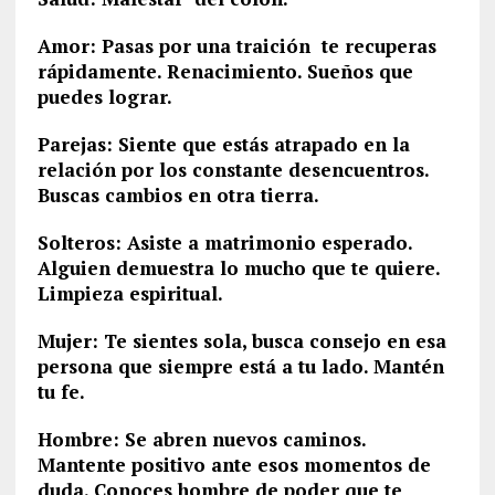
Amor: Pasas por una traición te recuperas
rápidamente. Renacimiento. Sueños que
puedes lograr.
Parejas: Siente que estás atrapado en la
relación por los constante desencuentros.
Buscas cambios en otra tierra.
Solteros: Asiste a matrimonio esperado.
Alguien demuestra lo mucho que te quiere.
Limpieza espiritual.
Mujer: Te sientes sola, busca consejo en esa
persona que siempre está a tu lado. Mantén
tu fe.
Hombre: Se abren nuevos caminos.
Mantente positivo ante esos momentos de
duda. Conoces hombre de poder que te