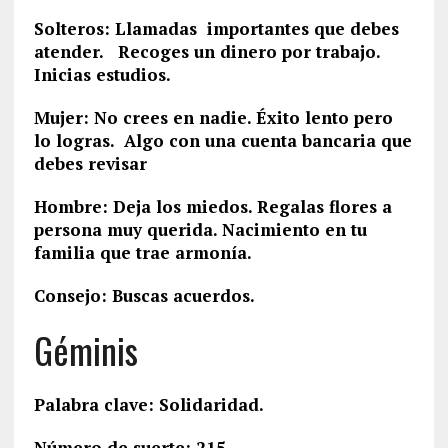
Solteros: Llamadas importantes que debes
atender. Recoges un dinero por trabajo.
Inicias estudios.
Mujer: No crees en nadie. Éxito lento pero
lo logras. Algo con una cuenta bancaria que
debes revisar
Hombre: Deja los miedos. Regalas flores a
persona muy querida. Nacimiento en tu
familia que trae armonía.
Consejo: Buscas acuerdos.
Géminis
Palabra clave: Solidaridad.
Número de suerte: 215