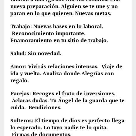
nueva preparación. Alguien se te une y no
paran en lo que quieren. Nuevas metas.
Trabajo: Nuevas bases en lo laboral.
Reconocimiento importante.
Enamoramiento en tu sitio de trabajo.
Salud: Sin novedad.
Amor: Vivirás relaciones intensas. Viaje de
ida y vuelta. Analiza donde Alegrías con
regalo.
Parejas: Recoges el fruto de inversiones.
Aclaras dudas. Tu Ángel de la guarda que te
cuida. Bendiciones.
Solteros: El tiempo de dios es perfecto llega
lo esperado. Lo tuyo nadie te lo quita.
Firmas de documentos.