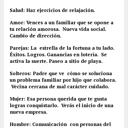
Salud: Haz ejercicios de relajación.
Amor: Vences a un familiar que se opone a
tu relación amorosa. Nueva vida social.
Cambio de dirección.
Parejas: La estrella de la fortuna a tu lado.
Éxitos. Logros. Ganancias en lotería. Se
activa la suerte. Paseo a sitio de playa.
Solteros: Padre que ve cómo se soluciona
un problema familiar por hijo que colabora.
Vecina cercana de mal carácter cuidado.
Mujer: Esa persona querida que te gusta
logras conquistarlo. Verás el inicio de una
nueva empresa.
Hombre: Comunicación con personas del