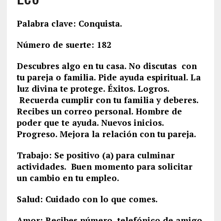
Palabra clave: Conquista.
Número de suerte: 182
Descubres algo en tu casa. No discutas con
tu pareja o familia. Pide ayuda espiritual. La
luz divina te protege. Éxitos. Logros.
Recuerda cumplir con tu familia y deberes.
Recibes un correo personal. Hombre de
poder que te ayuda. Nuevos inicios.
Progreso. Mejora la relación con tu pareja.
Trabajo: Se positivo (a) para culminar
actividades. Buen momento para solicitar
un cambio en tu empleo.
Salud: Cuidado con lo que comes.
Amor: Recibes número telefónico de amigo