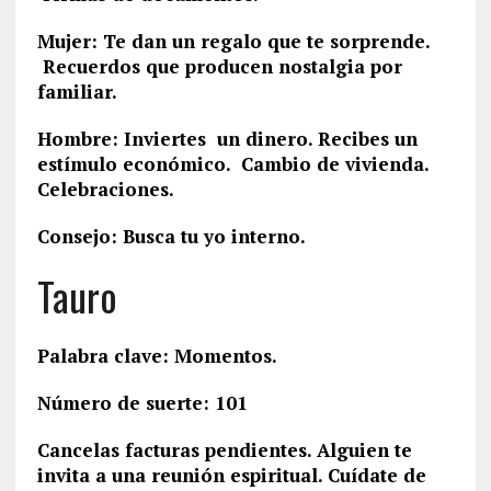
Mujer: Te dan un regalo que te sorprende.
Recuerdos que producen nostalgia por
familiar.
Hombre: Inviertes un dinero. Recibes un
estímulo económico. Cambio de vivienda.
Celebraciones.
Consejo: Busca tu yo interno.
Tauro
Palabra clave: Momentos.
Número de suerte: 101
Cancelas facturas pendientes. Alguien te
invita a una reunión espiritual. Cuídate de