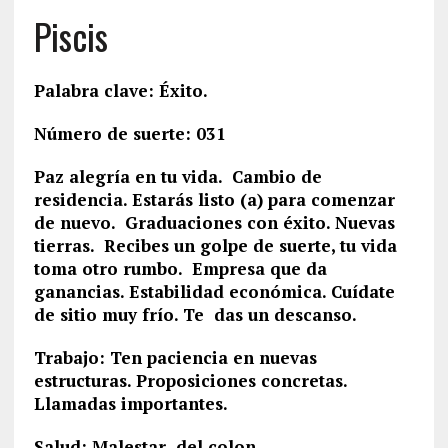
Piscis
Palabra clave: Éxito.
Número de suerte: 031
Paz alegría en tu vida. Cambio de
residencia. Estarás listo (a) para comenzar
de nuevo. Graduaciones con éxito. Nuevas
tierras. Recibes un golpe de suerte, tu vida
toma otro rumbo. Empresa que da
ganancias. Estabilidad económica. Cuídate
de sitio muy frío. Te das un descanso.
Trabajo: Ten paciencia en nuevas
estructuras. Proposiciones concretas.
Llamadas importantes.
Salud: Malestar del colon.