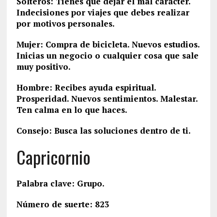
Solteros: Tienes que dejar el mal carácter.
Indecisiones por viajes que debes realizar
por motivos personales.
Mujer: Compra de bicicleta. Nuevos estudios.
Inicias un negocio o cualquier cosa que sale
muy positivo.
Hombre: Recibes ayuda espiritual.
Prosperidad. Nuevos sentimientos. Malestar.
Ten calma en lo que haces.
Consejo: Busca las soluciones dentro de ti.
Capricornio
Palabra clave: Grupo.
Número de suerte: 823