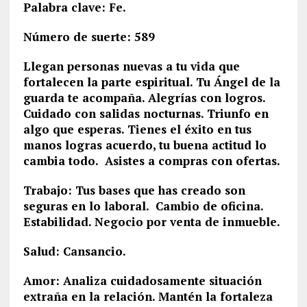
Palabra clave: Fe.
Número de suerte: 589
Llegan personas nuevas a tu vida que
fortalecen la parte espiritual. Tu Ángel de la
guarda te acompaña. Alegrías con logros.
Cuidado con salidas nocturnas. Triunfo en
algo que esperas. Tienes el éxito en tus
manos logras acuerdo, tu buena actitud lo
cambia todo. Asistes a compras con ofertas.
Trabajo: Tus bases que has creado son
seguras en lo laboral. Cambio de oficina.
Estabilidad. Negocio por venta de inmueble.
Salud: Cansancio.
Amor: Analiza cuidadosamente situación
extraña en la relación. Mantén la fortaleza