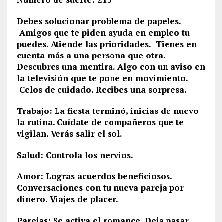
Debes solucionar problema de papeles.
Amigos que te piden ayuda en empleo tu
puedes. Atiende las prioridades. Tienes en
cuenta más a una persona que otra.
Descubres una mentira. Algo con un aviso en
la televisión que te pone en movimiento.
Celos de cuidado. Recibes una sorpresa.
Trabajo: La fiesta terminó, inicias de nuevo
la rutina. Cuídate de compañeros que te
vigilan. Verás salir el sol.
Salud: Controla los nervios.
Amor: Logras acuerdos beneficiosos.
Conversaciones con tu nueva pareja por
dinero. Viajes de placer.
Parejas: Se activa el romance. Deja pasar