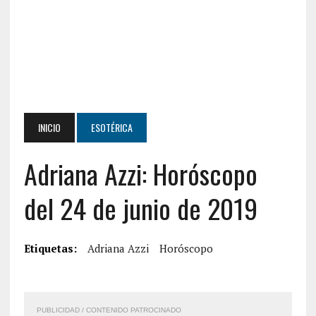
INICIO
ESOTÉRICA
Adriana Azzi: Horóscopo
del 24 de junio de 2019
Etiquetas:
Adriana Azzi
Horóscopo
PUBLICIDAD / CONTENIDO PATROCINADO