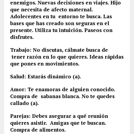
enemigos. Nuevas decisiones en viajes. Hijo
que necesita de afecto maternal.
Adolecentes en tu entorno te busca. Las
bases que has creado son seguras en el
presente. Utiliza tu intuición. Paseos con
disfrutes.
Trabajo: No discutas, cálmate busca de
tener razón en lo que quieres. Ideas rápidas
que pones en movimientos.
Salud: Estarás dinámico (a).
Amor: Te enamoras de alguien conocido.
Compra de sabanas blanca. No te quedes
callado (a).
Parejas: Debes asegurar a qué reunión
quieres asistir. Amigas que te buscan.
Compra de alimentos.