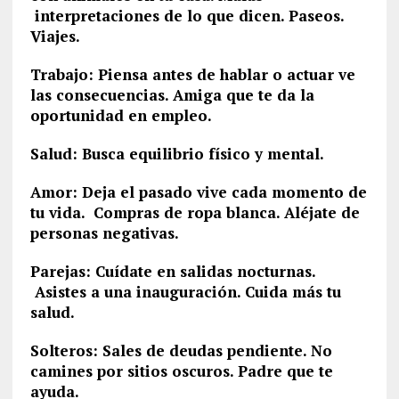
interpretaciones de lo que dicen. Paseos.
Viajes.
Trabajo: Piensa antes de hablar o actuar ve
las consecuencias. Amiga que te da la
oportunidad en empleo.
Salud: Busca equilibrio físico y mental.
Amor: Deja el pasado vive cada momento de
tu vida. Compras de ropa blanca. Aléjate de
personas negativas.
Parejas: Cuídate en salidas nocturnas.
Asistes a una inauguración. Cuida más tu
salud.
Solteros: Sales de deudas pendiente. No
camines por sitios oscuros. Padre que te
ayuda.