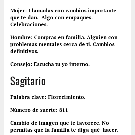
Mujer: Llamadas con cambios importante
que te dan. Algo con empaques.
Celebraciones.
Hombre: Compras en familia. Alguien con
problemas mentales cerca de ti. Cambios
definitivos.
Consejo: Escucha tu yo interno.
Sagitario
Palabra clave: Florecimiento.
Número de suerte: 811
Cambio de imagen que te favorece. No
permitas que la familia te diga qué hacer.