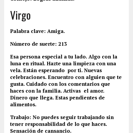
Virgo
Palabra clave: Amiga.
Número de suerte: 213
Esa persona especial a tu lado. Algo con la
luna en ritual. Hazte una limpieza con una
vela. Están esperando por ti. Nuevas
celebraciones. Encuentro con alguien que te
gusta. Cuidado con los comentarios que
haces con la familia. Activas el amor.
Dinero que llega. Estas pendientes de
alimentos.
Trabajo: No puedes seguir trabajando sin
tener responsabilidad de lo que haces.
Sensación de cansancio.