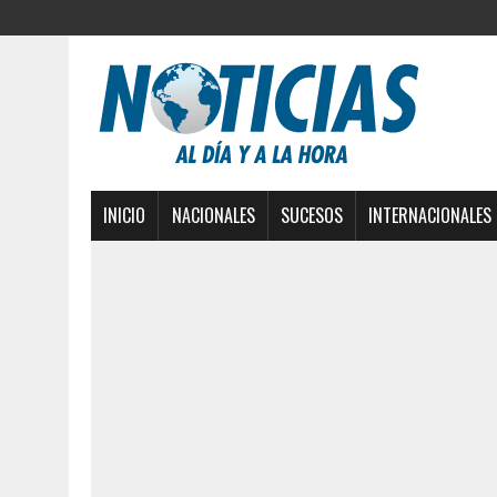
INICIO
NACIONALES
SUCESOS
INTERNACIONALES