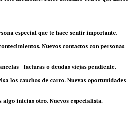
sona especial que te hace sentir importante.
contecimientos. Nuevos contactos con personas
Cancelas facturas o deudas viejas pendiente.
isa los cauchos de carro. Nuevas oportunidades
lgo inicias otro. Nuevos especialista.