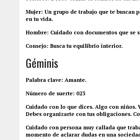
Mujer: Un grupo de trabajo que te buscan p
en tu vida.
Hombre: Cuidado con documentos que se sal
Consejo: Busca tu equilibrio interior.
Géminis
Palabra clave: Amante.
Número de suerte: 023
Cuidado con lo que dices. Algo con niños. 
Debes organizarte con tus obligaciones. C
Cuidado con persona muy callada que traba
momento de aclarar dudas en una socieda