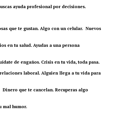
Buscas ayuda profesional por decisiones.
as que te gustan. Algo con un celular. Nuevos
ios en tu salud. Ayudas a una persona
ídate de engaños. Crisis en tu vida, toda pasa.
elaciones laboral. Alguien llega a tu vida para
 Dinero que te cancelan. Recuperas algo
tu mal humor.