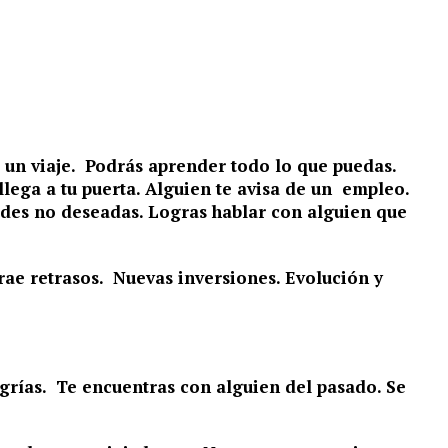
 un viaje. Podrás aprender todo lo que puedas.
llega a tu puerta. Alguien te avisa de un empleo.
ades no deseadas. Logras hablar con alguien que
rae retrasos. Nuevas inversiones. Evolución y
legrías. Te encuentras con alguien del pasado. Se