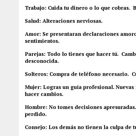
Trabajo: Cuida tu dinero o lo que cobras. 
Salud: Alteraciones nerviosas.
Amor: Se presentaran declaraciones amoros
sentimientos.
Parejas: Todo lo tienes que hacer tú. Camb
desconocida.
Solteros: Compra de teléfono necesario. Cu
Mujer: Logras un guía profesional. Nuevas r
hacer cambios.
Hombre: No tomes decisiones apresuradas.
perdido.
Consejo: Los demás no tienen la culpa de 