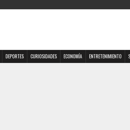
DEPORTES
CURIOSIDADES
ECONOMÍA
ENTRETENIMIENTO