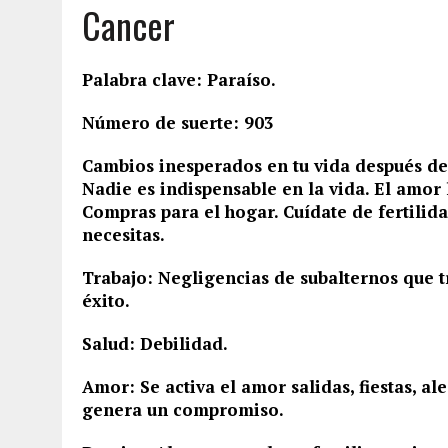
Cancer
Palabra clave: Paraíso.
Número de suerte: 903
Cambios inesperados en tu vida después de
Nadie es indispensable en la vida. El amor 
Compras para el hogar. Cuídate de fertilid
necesitas.
Trabajo: Negligencias de subalternos que t
éxito.
Salud: Debilidad.
Amor: Se activa el amor salidas, fiestas, a
genera un compromiso.