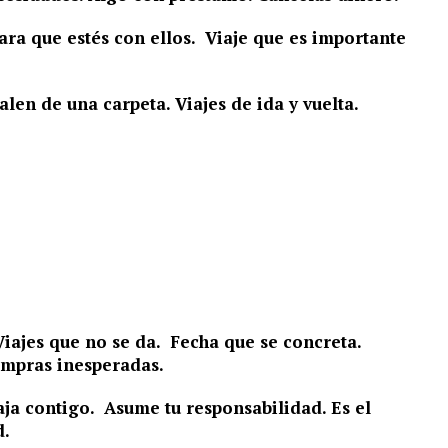
ara que estés con ellos. Viaje que es importante
en de una carpeta. Viajes de ida y vuelta.
Viajes que no se da. Fecha que se concreta.
ompras inesperadas.
ja contigo. Asume tu responsabilidad. Es el
d.