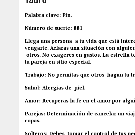
Palabra clave: Fin.
Número de suerte: 881
Llega una persona a tu vida que está intere
vengarte. Aclaras una situación con alguie
otros. No exageres en gastos. La estrella 
tu pareja en sitio especial.
Trabajo: No permitas que otros hagan tu tr
Salud: Alergias de piel.
Amor: Recuperas la fe en el amor por alguie
Parejas: Determinación de cancelar un viaj
copas.
Solteros: Debes tomar el control de tus ne