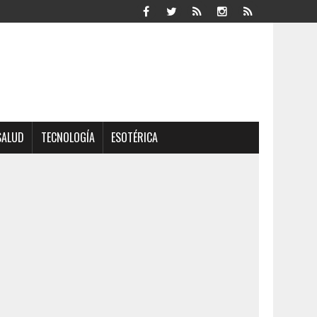
SALUD
TECNOLOGÍA
ESOTÉRICA