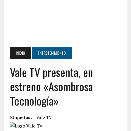
INICIO
ENTRETENIMIENTO
Vale TV presenta, en
estreno «Asombrosa
Tecnología»
Etiquetas:
Vale TV