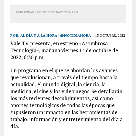
PUBLICIDAD / CONTENIDO PATROCINADO
POR:
AL DÍA Y A LA HORA | @NOTIDIAHORA
13 OCTUBRE, 2022
Vale TV presenta, en estreno «Asombrosa
Tecnología», mañana viernes 14 de octubre de
2022, 6:30 p.m.
Un programa en el que se abordan los avances
que revolucionan, a través del tiempo hasta la
actualidad, el mundo digital, la ciencia, la
medicina, el cine y los videojuegos. Se detallarán
los más recientes descubrimientos, así como
aportes tecnológicos de todas las épocas que
supusieron un impacto en las herramientas de
trabajo, información y entretenimiento del día a
día.