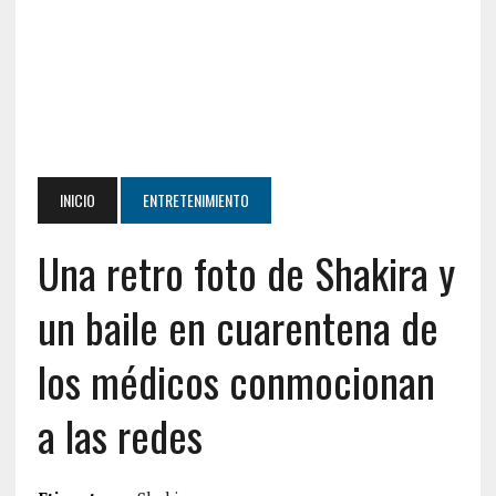
INICIO
ENTRETENIMIENTO
Una retro foto de Shakira y
un baile en cuarentena de
los médicos conmocionan
a las redes