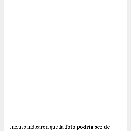
Incluso indicaron que
la foto podría ser de