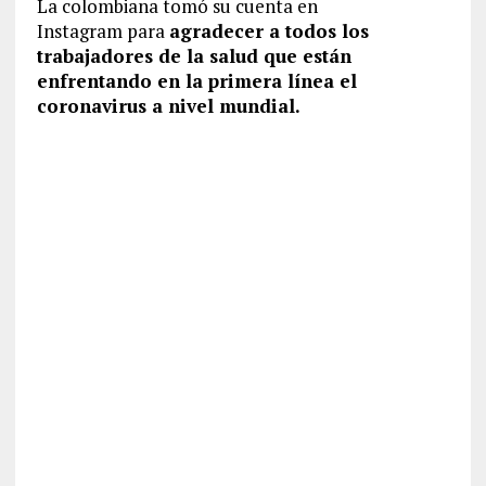
La colombiana tomó su cuenta en
Instagram para
agradecer a todos los
trabajadores de la salud que están
enfrentando en la primera línea el
coronavirus a nivel mundial.