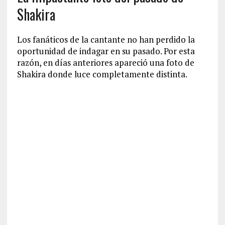
Shakira
Los fanáticos de la cantante no han perdido la
oportunidad de indagar en su pasado. Por esta
razón, en días anteriores apareció una foto de
Shakira donde luce completamente distinta.