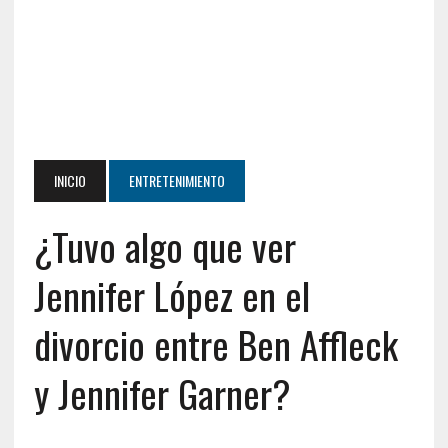
INICIO
ENTRETENIMIENTO
¿Tuvo algo que ver
Jennifer López en el
divorcio entre Ben Affleck
y Jennifer Garner?