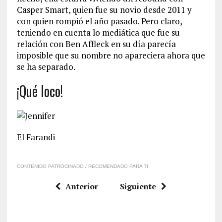
Casper Smart, quien fue su novio desde 2011 y
con quien rompió el año pasado. Pero claro,
teniendo en cuenta lo mediática que fue su
relación con Ben Affleck en su día parecía
imposible que su nombre no apareciera ahora que
se ha separado.
¡Qué loco!
El Farandi
CONTENIDO PATROCINADO / RECOMENDADO PARA TI
Anterior
Siguiente