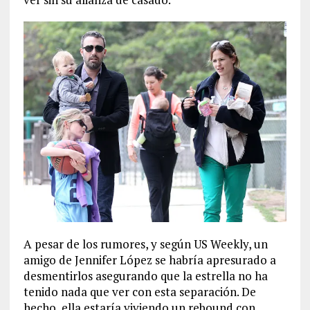
A pesar de los rumores, y según US Weekly, un
amigo de Jennifer López se habría apresurado a
desmentirlos asegurando que la estrella no ha
tenido nada que ver con esta separación. De
hecho, ella estaría viviendo un rebound con