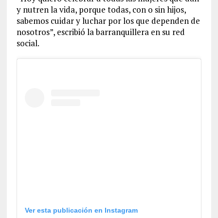
y nutren la vida, porque todas, con o sin hijos,
sabemos cuidar y luchar por los que dependen de
nosotros”, escribió la barranquillera en su red
social.
Ver esta publicación en Instagram