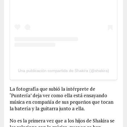
Una publicación compartida de Shakira (@shakira)
La fotografía que subió la intérprete de
‘Puntería’ deja ver como ella está ensayando
música en compañía de sus pequeños que tocan
la batería y la guitarra junto a ella.
No es la primera vez que a los hijos de Shakira se