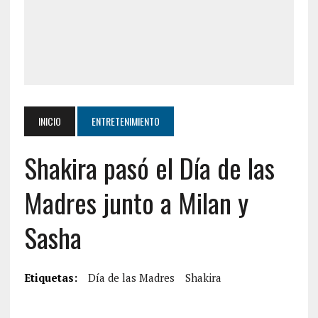
INICIO
ENTRETENIMIENTO
Shakira pasó el Día de las
Madres junto a Milan y
Sasha
Etiquetas:
Día de las Madres
Shakira