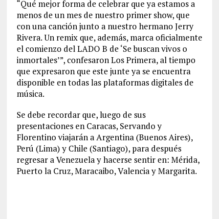
“Qué mejor forma de celebrar que ya estamos a
menos de un mes de nuestro primer show, que
con una canción junto a nuestro hermano Jerry
Rivera. Un remix que, además, marca oficialmente
el comienzo del LADO B de ‘Se buscan vivos o
inmortales’”, confesaron Los Primera, al tiempo
que expresaron que este junte ya se encuentra
disponible en todas las plataformas digitales de
música.
Se debe recordar que, luego de sus
presentaciones en Caracas, Servando y
Florentino viajarán a Argentina (Buenos Aires),
Perú (Lima) y Chile (Santiago), para después
regresar a Venezuela y hacerse sentir en: Mérida,
Puerto la Cruz, Maracaibo, Valencia y Margarita.