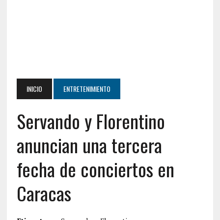
INICIO
ENTRETENIMIENTO
Servando y Florentino
anuncian una tercera
fecha de conciertos en
Caracas