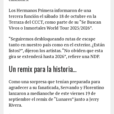
Los Hermanos Primera informaron de una
tercera función el sábado 18 de octubre en la
Terraza del CCCT, como parte de su “Se Buscan
Vivos o Inmortales World Tour 2025/2026”.
“Seguiremos desbloqueando rutas de escape
tanto en nuestro país como en el exterior. ¿Están
listos?”, dijeron los artistas. “No olviden que esta
gira se extenderá hasta 2026”, refiere una NDP.
Un remix para la historia…
Como una sorpresa que tenían preparada para
agradecer a su fanaticada, Servando y Florentino
lanzaron a medianoche de este viernes 19 de
septiembre el remix de “Lunares” junto a Jerry
Rivera.