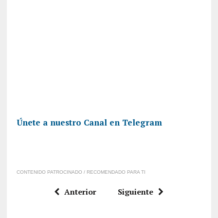
Únete a nuestro Canal en Telegram
CONTENIDO PATROCINADO / RECOMENDADO PARA TI
Anterior
Siguiente