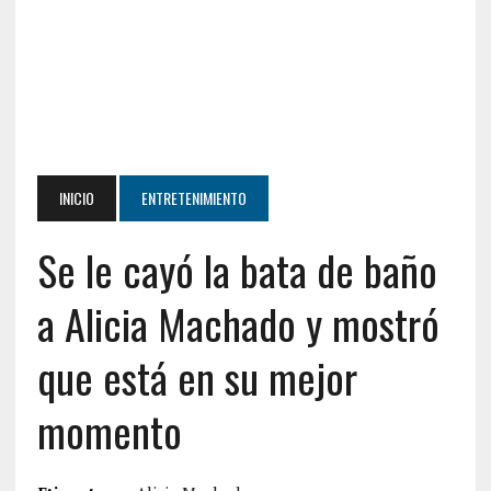
INICIO
ENTRETENIMIENTO
Se le cayó la bata de baño
a Alicia Machado y mostró
que está en su mejor
momento