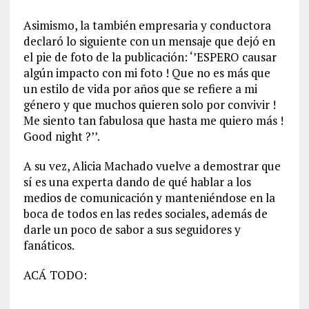
Asimismo, la también empresaria y conductora
declaró lo siguiente con un mensaje que dejó en
el pie de foto de la publicación: ‘’ESPERO causar
algún impacto con mi foto ! Que no es más que
un estilo de vida por años que se refiere a mi
género y que muchos quieren solo por convivir !
Me siento tan fabulosa que hasta me quiero más !
Good night ?’’.
A su vez, Alicia Machado vuelve a demostrar que
sí es una experta dando de qué hablar a los
medios de comunicación y manteniéndose en la
boca de todos en las redes sociales, además de
darle un poco de sabor a sus seguidores y
fanáticos.
ACÁ TODO: