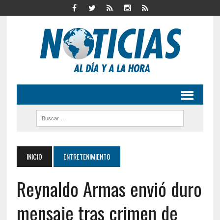
INICIO
ENTRETENIMIENTO
Reynaldo Armas envió duro
mensaje tras crimen de