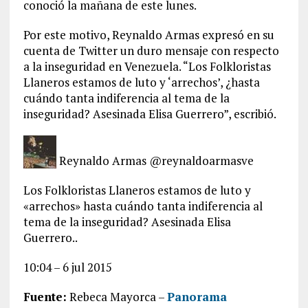
conoció la mañana de este lunes.
Por este motivo, Reynaldo Armas expresó en su
cuenta de Twitter un duro mensaje con respecto
a la inseguridad en Venezuela. “Los Folkloristas
Llaneros estamos de luto y ‘arrechos’, ¿hasta
cuándo tanta indiferencia al tema de la
inseguridad? Asesinada Elisa Guerrero”, escribió.
Reynaldo Armas @reynaldoarmasve
Los Folkloristas Llaneros estamos de luto y
«arrechos» hasta cuándo tanta indiferencia al
tema de la inseguridad? Asesinada Elisa
Guerrero..
10:04 – 6 jul 2015
Fuente:
Rebeca Mayorca –
Panorama