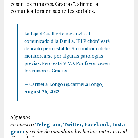
cesen los rumores. Gracias”, afirmó la
comunicadora en sus redes sociales.
La hija d Gualberto me envía el
comunicado d la familia. “El Pichón” está
delicado pero estable. Su condición debe
monitorearse por algunas patologías
previas. Pero está VIVO. Por favor, cesen
los rumores. Gracias
— CarmeLa Longo (@carmeLaLongo)
August 26, 2022
Síguenos
en
nuestro
Telegram,
Twitter,
Facebook,
Insta
gram
y recibe de inmediato los hechos noticiosos al