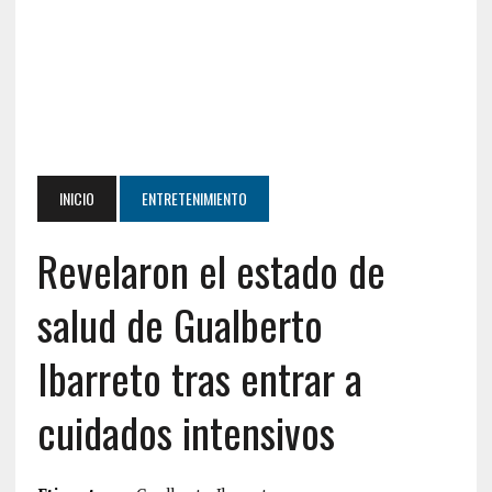
INICIO
ENTRETENIMIENTO
Revelaron el estado de
salud de Gualberto
Ibarreto tras entrar a
cuidados intensivos