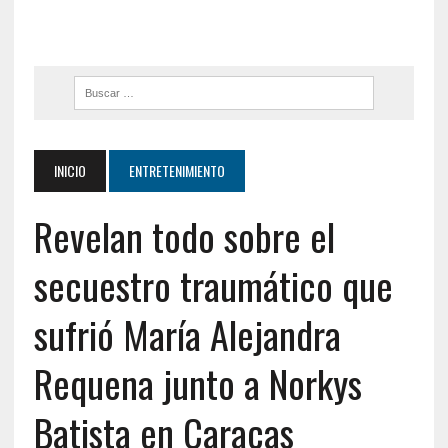
INICIO
ENTRETENIMIENTO
Revelan todo sobre el
secuestro traumático que
sufrió María Alejandra
Requena junto a Norkys
Batista en Caracas