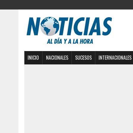
INICIO
NACIONALES
SUCESOS
INTERNACIONALES