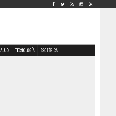
SALUD
TECNOLOGÍA
ESOTÉRICA