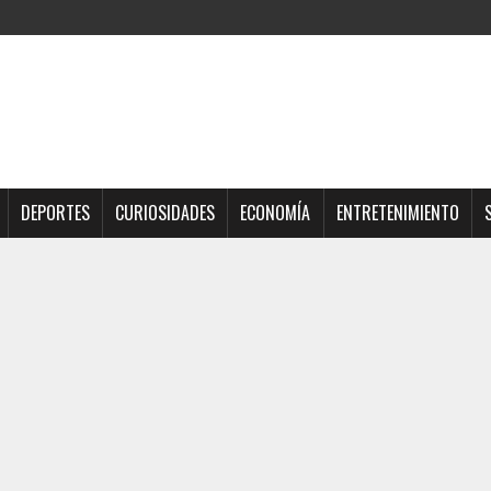
DEPORTES
CURIOSIDADES
ECONOMÍA
ENTRETENIMIENTO