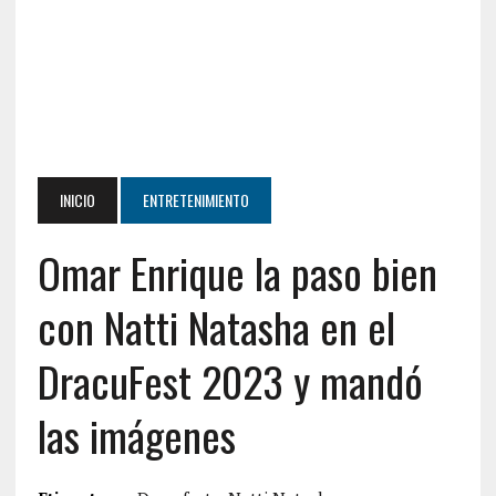
INICIO
ENTRETENIMIENTO
Omar Enrique la paso bien
con Natti Natasha en el
DracuFest 2023 y mandó
las imágenes