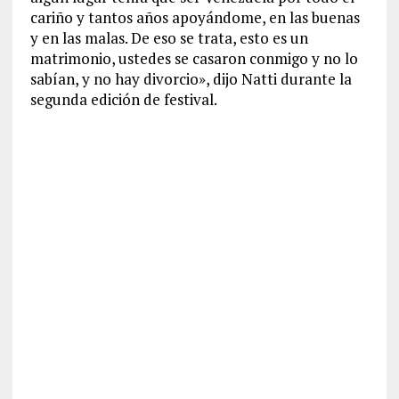
cariño y tantos años apoyándome, en las buenas
y en las malas. De eso se trata, esto es un
matrimonio, ustedes se casaron conmigo y no lo
sabían, y no hay divorcio», dijo Natti durante la
segunda edición de festival.