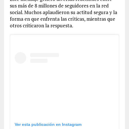
sus más de 8 millones de seguidores en la red
social. Muchos aplaudieron su actitud segura y la
forma en que enfrenta las críticas, mientras que
otros criticaron la respuesta.
Ver esta publicación en Instagram