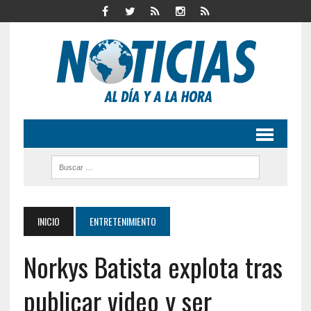
INICIO
ENTRETENIMIENTO
Norkys Batista explota tras
publicar video y ser