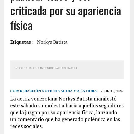
criticada por su apariencia
física
Etiquetas:
Norkys Batista
PUBLICIDAD / CONTENIDO PATROCINADO
POR:
REDACCIÓN NOTICIAS AL DIA Y A LA HORA
2 JUNIO, 2024
La actriz venezolana Norkys Batista manifestó
este sábado su molestia hacia aquellos seguidores
que la juzgan por su apariencia física, lanzando
un comentario que ha generado polémica en las
redes sociales.