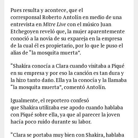
Pues resulta y acontece, que el
corresponsal Roberto Antolín en medio de una
entrevista en
Mitre Live
con el músico Juan
Etchegoyen reveló que, la mujer aparentemente
conoció a la novia de su expareja en la empresa
de la cual él es propietario, por lo que le puso el
alias de “la mosquita muerta”.
“Shakira conocía a Clara cuando visitaba a Piqué
en su empresa y por eso la canción es tan dura y
la hizo tanto daño. Ella ya la conocía y la llamaba
“la mosquita muerta”, comentó Antolín.
Igualmente, el reportero confesó
que Shakira utilizaba ese apodo cuando hablaba
con Piqué sobre ella, ya que al parecer la joven
hacía poco ruido durante su labor.
“Clara se portaba muy bien con Shakira, hablaba