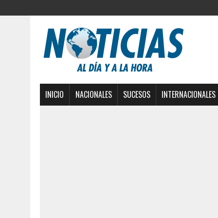
INICIO
NACIONALES
SUCESOS
INTERNACIONALES