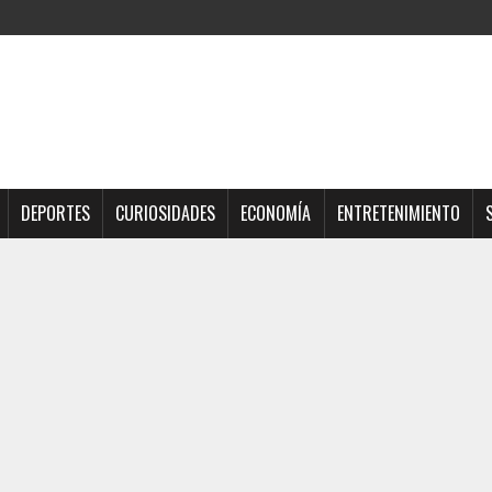
DEPORTES
CURIOSIDADES
ECONOMÍA
ENTRETENIMIENTO