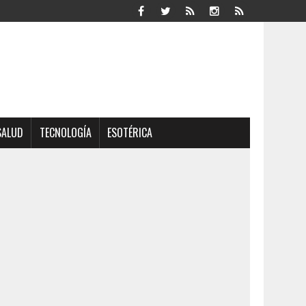
SALUD
TECNOLOGÍA
ESOTÉRICA