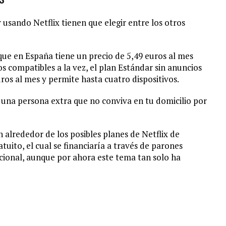
 usando Netflix tienen que elegir entre los otros
que en España tiene un precio de 5,49 euros al mes
s compatibles a la vez, el plan Estándar sin anuncios
ros al mes y permite hasta cuatro dispositivos.
 una persona extra que no conviva en tu domicilio por
 alrededor de los posibles planes de Netflix de
tuito, el cual se financiaría a través de parones
adicional, aunque por ahora este tema tan solo ha