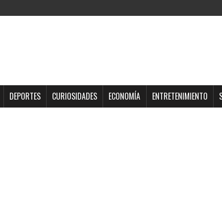
DEPORTES
CURIOSIDADES
ECONOMÍA
ENTRETENIMIENTO