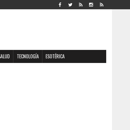
SALUD
TECNOLOGÍA
ESOTÉRICA