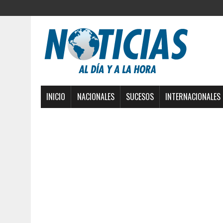
INICIO
NACIONALES
SUCESOS
INTERNACIONALES