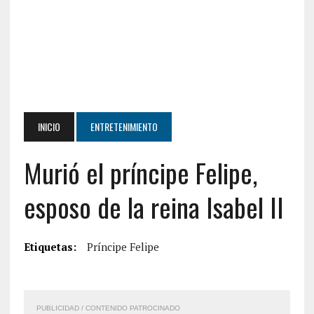
INICIO
ENTRETENIMIENTO
Murió el príncipe Felipe,
esposo de la reina Isabel II
Etiquetas:
Príncipe Felipe
PUBLICIDAD / CONTENIDO PATROCINADO