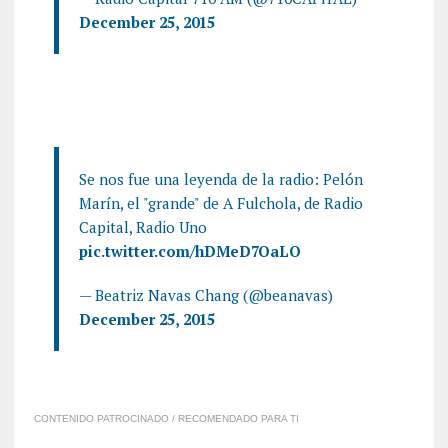
December 25, 2015
Se nos fue una leyenda de la radio: Pelón
Marín, el "grande" de A Fulchola, de Radio
Capital, Radio Uno
pic.twitter.com/hDMeD7OaLO
— Beatriz Navas Chang (@beanavas)
December 25, 2015
CONTENIDO PATROCINADO / RECOMENDADO PARA TI