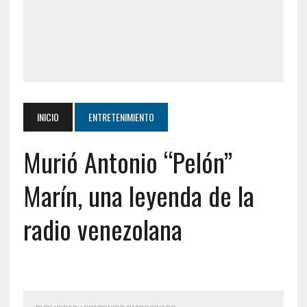
INICIO
ENTRETENIMIENTO
Murió Antonio “Pelón”
Marín, una leyenda de la
radio venezolana