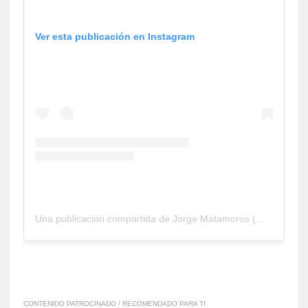
Ver esta publicación en Instagram
Una publicación compartida de Jorge Matamoros (@jorge_matamoros)
CONTENIDO PATROCINADO / RECOMENDADO PARA TI