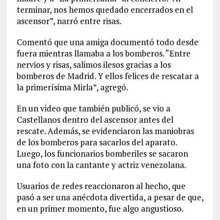
terminar, nos hemos quedado encerrados en el
ascensor”, narró entre risas.
Comentó que una amiga documentó todo desde
fuera mientras llamaba a los bomberos. “Entre
nervios y risas, salimos ilesos gracias a los
bomberos de Madrid. Y ellos felices de rescatar a
la primerísima Mirla”, agregó.
En un video que también publicó, se vio a
Castellanos dentro del ascensor antes del
rescate. Además, se evidenciaron las maniobras
de los bomberos para sacarlos del aparato.
Luego, los funcionarios bomberiles se sacaron
una foto con la cantante y actriz venezolana.
Usuarios de redes reaccionaron al hecho, que
pasó a ser una anécdota divertida, a pesar de que,
en un primer momento, fue algo angustioso.