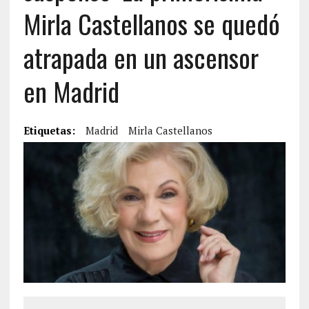
Mirla Castellanos se quedó
atrapada en un ascensor
en Madrid
Etiquetas:
Madrid
Mirla Castellanos