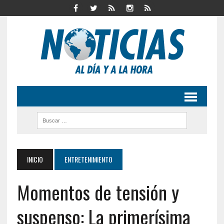
INICIO
ENTRETENIMIENTO
Momentos de tensión y
suspenso: La primerísima