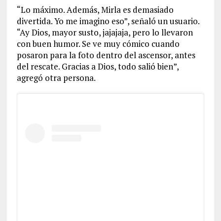
“Lo máximo. Además, Mirla es demasiado
divertida. Yo me imagino eso”, señaló un usuario.
“Ay Dios, mayor susto, jajajaja, pero lo llevaron
con buen humor. Se ve muy cómico cuando
posaron para la foto dentro del ascensor, antes
del rescate. Gracias a Dios, todo salió bien”,
agregó otra persona.