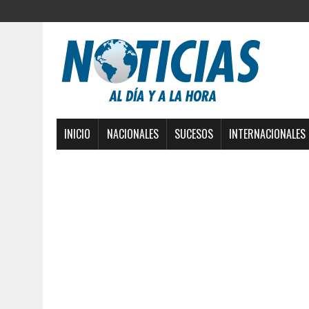
INICIO
NACIONALES
SUCESOS
INTERNACIONALES