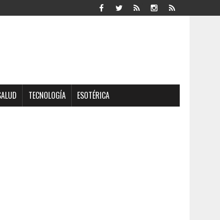
SALUD
TECNOLOGÍA
ESOTÉRICA