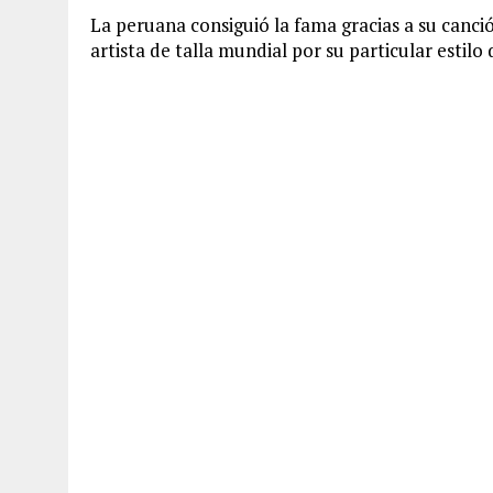
La peruana consiguió la fama gracias a su canció
artista de talla mundial por su particular estilo