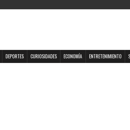
DEPORTES
CURIOSIDADES
ECONOMÍA
ENTRETENIMIENTO