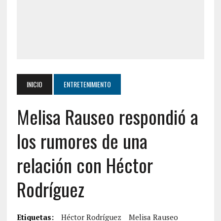
INICIO
ENTRETENIMIENTO
Melisa Rauseo respondió a
los rumores de una
relación con Héctor
Rodríguez
Etiquetas:
Héctor Rodríguez
Melisa Rauseo