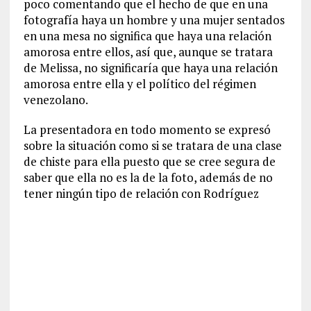
poco comentando que el hecho de que en una
fotografía haya un hombre y una mujer sentados
en una mesa no significa que haya una relación
amorosa entre ellos, así que, aunque se tratara
de Melissa, no significaría que haya una relación
amorosa entre ella y el político del régimen
venezolano.
La presentadora en todo momento se expresó
sobre la situación como si se tratara de una clase
de chiste para ella puesto que se cree segura de
saber que ella no es la de la foto, además de no
tener ningún tipo de relación con Rodríguez