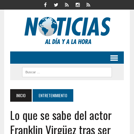
INICIO
ENTRETENIMIENTO
Lo que se sabe del actor
Franklin Virgüez tras ser