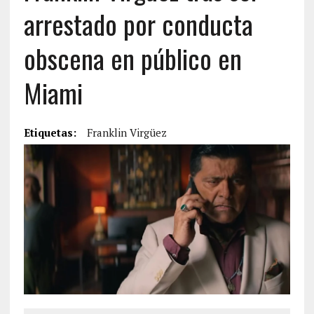
arrestado por conducta
obscena en público en
Miami
Etiquetas:
Franklin Virgüez