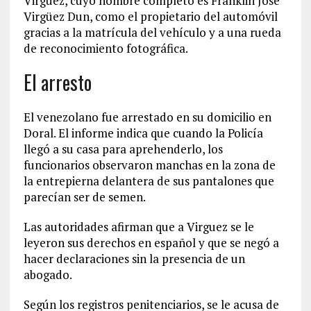
Virgüez, cuyo nombre completo es Franklin José
Virgüez Dun, como el propietario del automóvil
gracias a la matrícula del vehículo y a una rueda
de reconocimiento fotográfica.
El arresto
El venezolano fue arrestado en su domicilio en
Doral. El informe indica que cuando la Policía
llegó a su casa para aprehenderlo, los
funcionarios observaron manchas en la zona de
la entrepierna delantera de sus pantalones que
parecían ser de semen.
Las autoridades afirman que a Virguez se le
leyeron sus derechos en español y que se negó a
hacer declaraciones sin la presencia de un
abogado.
Según los registros penitenciarios, se le acusa de