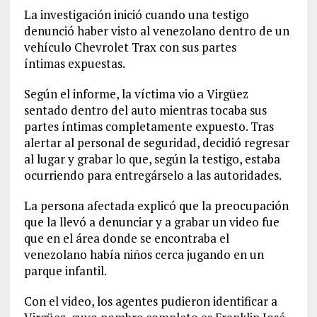
La investigación inició cuando una testigo
denunció haber visto al venezolano dentro de un
vehículo Chevrolet Trax con sus partes
íntimas expuestas.
Según el informe, la víctima vio a Virgüez
sentado dentro del auto mientras tocaba sus
partes íntimas completamente expuesto. Tras
alertar al personal de seguridad, decidió regresar
al lugar y grabar lo que, según la testigo, estaba
ocurriendo para entregárselo a las autoridades.
La persona afectada explicó que la preocupación
que la llevó a denunciar y a grabar un video fue
que en el área donde se encontraba el
venezolano había niños cerca jugando en un
parque infantil.
Con el video, los agentes pudieron identificar a