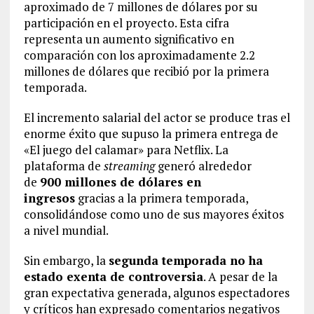
aproximado de 7 millones de dólares por su
participación en el proyecto. Esta cifra
representa un aumento significativo en
comparación con los aproximadamente 2.2
millones de dólares que recibió por la primera
temporada.
El incremento salarial del actor se produce tras el
enorme éxito que supuso la primera entrega de
«El juego del calamar» para Netflix. La
plataforma de
streaming
generó alrededor
de
900 millones de dólares en
ingresos
gracias a la primera temporada,
consolidándose como uno de sus mayores éxitos
a nivel mundial.
Sin embargo, la
segunda temporada no ha
estado exenta de controversia
. A pesar de la
gran expectativa generada, algunos espectadores
y críticos han expresado comentarios negativos