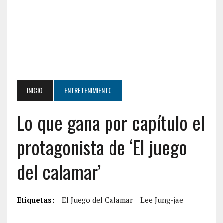
INICIO
ENTRETENIMIENTO
Lo que gana por capítulo el
protagonista de ‘El juego
del calamar’
Etiquetas:
El Juego del Calamar
Lee Jung-jae