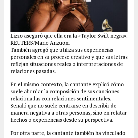
Lizzo aseguró que ella era la «Taylor Swift negra».
REUTERS/Mario Anzuoni
También agregó que utiliza sus experiencias
personales en su proceso creativo y que sus letras
reflejan situaciones reales o interpretaciones de
relaciones pasadas.
En el mismo contexto, la cantante explicó cómo
suele abordar la composición de sus canciones
relacionadas con relaciones sentimentales.
Señaló que no suele centrarse en describir de
manera negativa a otras personas, sino en relatar
hechos o experiencias desde su perspectiva.
Por otra parte, la cantante también ha vinculado