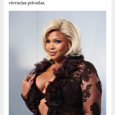
vivencias privadas.