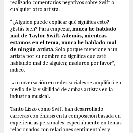
realizado comentarios negativos sobre Swift o
cualquier otro artista.
“¿Alguien puede explicar qué significa esto?
¿Estás bien? Para empezar,
nunca he hablado
mal de Taylor Swift. Además, mientras
estamos en el tema, nunca he hablado mal
de ningún artista
. Solo porque mencione a un
artista por su nombre no significa que esté
hablando mal de alguien; maduren por favor”,
indicó.
La conversación en redes sociales se amplificó en
medio de la visibilidad de ambas artistas en la
industria musical.
Tanto Lizzo como Swift han desarrollado
carreras con énfasis en la composición basada en
experiencias personales, especialmente en temas
relacionados con relaciones sentimentales y