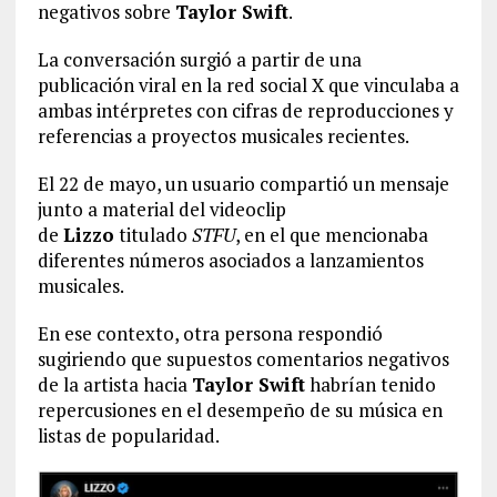
negativos sobre
Taylor Swift
.
La conversación surgió a partir de una
publicación viral en la red social X que vinculaba a
ambas intérpretes con cifras de reproducciones y
referencias a proyectos musicales recientes.
El 22 de mayo, un usuario compartió un mensaje
junto a material del videoclip
de
Lizzo
titulado
STFU
, en el que mencionaba
diferentes números asociados a lanzamientos
musicales.
En ese contexto, otra persona respondió
sugiriendo que supuestos comentarios negativos
de la artista hacia
Taylor Swift
habrían tenido
repercusiones en el desempeño de su música en
listas de popularidad.