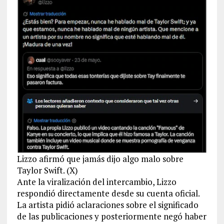
Lizzo afirmó que jamás dijo algo malo sobre
Taylor Swift. (X)
Ante la viralización del intercambio, Lizzo
respondió directamente desde su cuenta oficial.
La artista pidió aclaraciones sobre el significado
de las publicaciones y posteriormente negó haber