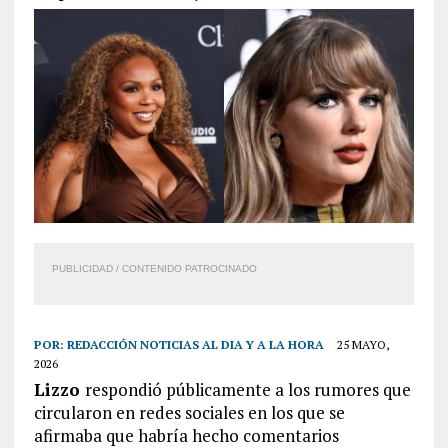
PUBLICIDAD / CONTENIDO PATROCINADO
POR:
REDACCIÓN NOTICIAS AL DIA Y A LA HORA
25 MAYO,
2026
Lizzo
respondió públicamente a los rumores que
circularon en redes sociales en los que se
afirmaba que habría hecho comentarios