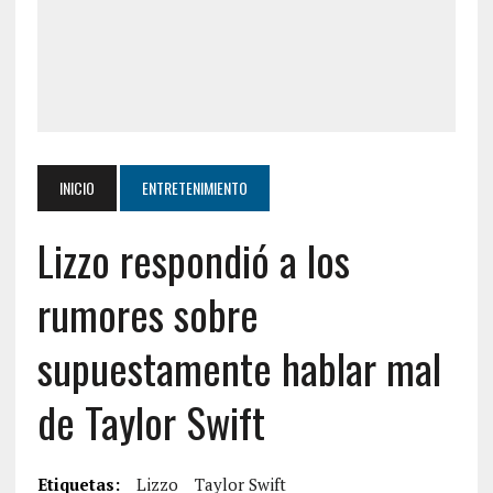
INICIO
ENTRETENIMIENTO
Lizzo respondió a los
rumores sobre
supuestamente hablar mal
de Taylor Swift
Etiquetas:
Lizzo
Taylor Swift