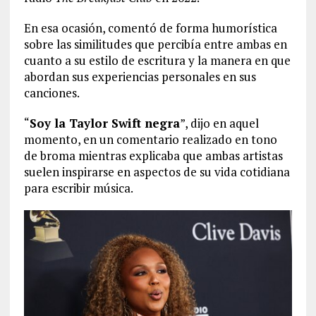
En esa ocasión, comentó de forma humorística
sobre las similitudes que percibía entre ambas en
cuanto a su estilo de escritura y la manera en que
abordan sus experiencias personales en sus
canciones.
“
Soy la Taylor Swift negra
”, dijo en aquel
momento, en un comentario realizado en tono
de broma mientras explicaba que ambas artistas
suelen inspirarse en aspectos de su vida cotidiana
para escribir música.