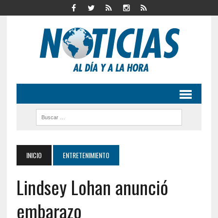
INICIO
ENTRETENIMIENTO
Lindsey Lohan anunció
embarazo