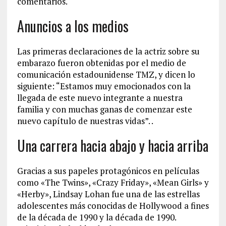
comentarios.
Anuncios a los medios
Las primeras declaraciones de la actriz sobre su
embarazo fueron obtenidas por el medio de
comunicación estadounidense TMZ, y dicen lo
siguiente: “Estamos muy emocionados con la
llegada de este nuevo integrante a nuestra
familia y con muchas ganas de comenzar este
nuevo capítulo de nuestras vidas”. .
Una carrera hacia abajo y hacia arriba
Gracias a sus papeles protagónicos en películas
como «The Twins», «Crazy Friday», «Mean Girls» y
«Herby», Lindsay Lohan fue una de las estrellas
adolescentes más conocidas de Hollywood a fines
de la década de 1990 y la década de 1990.