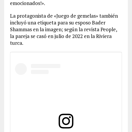
emocionados!».
La protagonista de «Juego de gemelas» también
incluyó una etiqueta para su esposo Bader
Shammas en la imagen; según la revista People,
la pareja se casó en julio de 2022 en la Riviera
turca.