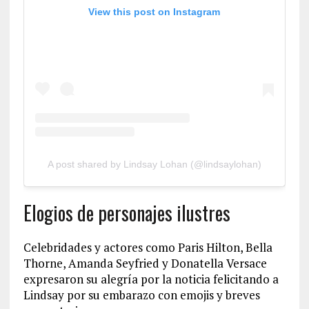
View this post on Instagram
A post shared by Lindsay Lohan (@lindsaylohan)
Elogios de personajes ilustres
Celebridades y actores como Paris Hilton, Bella
Thorne, Amanda Seyfried y Donatella Versace
expresaron su alegría por la noticia felicitando a
Lindsay por su embarazo con emojis y breves