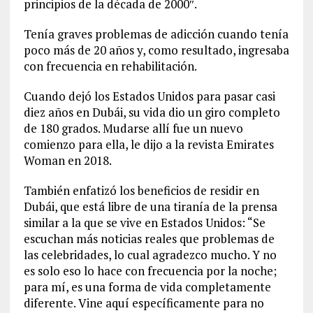
principios de la década de 2000″.
Tenía graves problemas de adicción cuando tenía
poco más de 20 años y, como resultado, ingresaba
con frecuencia en rehabilitación.
Cuando dejó los Estados Unidos para pasar casi
diez años en Dubái, su vida dio un giro completo
de 180 grados. Mudarse allí fue un nuevo
comienzo para ella, le dijo a la revista Emirates
Woman en 2018.
También enfatizó los beneficios de residir en
Dubái, que está libre de una tiranía de la prensa
similar a la que se vive en Estados Unidos: “Se
escuchan más noticias reales que problemas de
las celebridades, lo cual agradezco mucho. Y no
es solo eso lo hace con frecuencia por la noche;
para mí, es una forma de vida completamente
diferente. Vine aquí específicamente para no