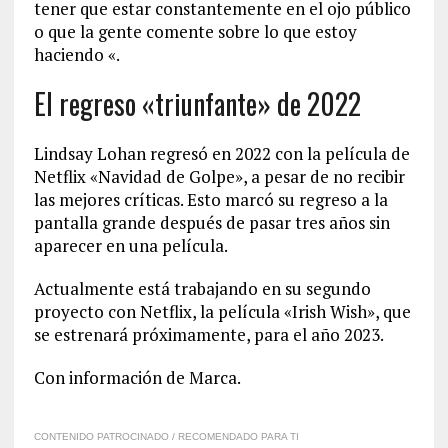
tener que estar constantemente en el ojo público
o que la gente comente sobre lo que estoy
haciendo «.
El regreso «triunfante» de 2022
Lindsay Lohan regresó en 2022 con la película de
Netflix «Navidad de Golpe», a pesar de no recibir
las mejores críticas. Esto marcó su regreso a la
pantalla grande después de pasar tres años sin
aparecer en una película.
Actualmente está trabajando en su segundo
proyecto con Netflix, la película «Irish Wish», que
se estrenará próximamente, para el año 2023.
Con información de Marca.
CONTENIDO PATROCINADO / RECOMENDADO PARA TI