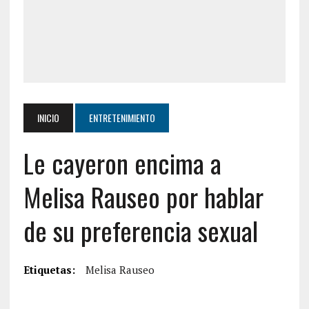
INICIO
ENTRETENIMIENTO
Le cayeron encima a
Melisa Rauseo por hablar
de su preferencia sexual
Etiquetas:
Melisa Rauseo