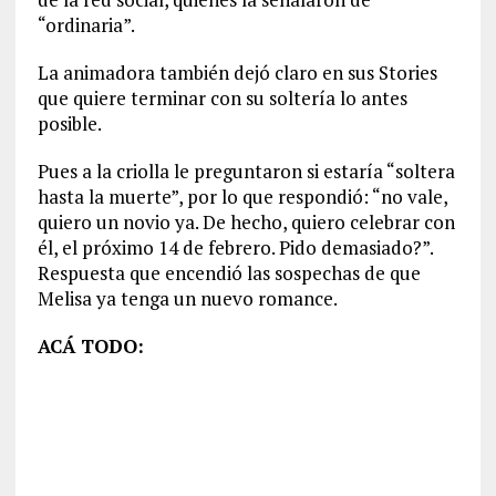
“ordinaria”.
La animadora también dejó claro en sus Stories
que quiere terminar con su soltería lo antes
posible.
Pues a la criolla le preguntaron si estaría “soltera
hasta la muerte”, por lo que respondió: “no vale,
quiero un novio ya. De hecho, quiero celebrar con
él, el próximo 14 de febrero. Pido demasiado?”.
Respuesta que encendió las sospechas de que
Melisa ya tenga un nuevo romance.
ACÁ TODO: