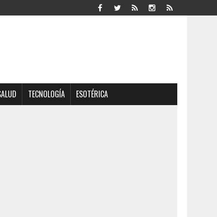
SALUD
TECNOLOGÍA
ESOTÉRICA