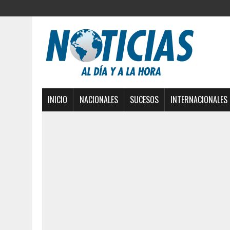
INICIO
NACIONALES
SUCESOS
INTERNACIONALES