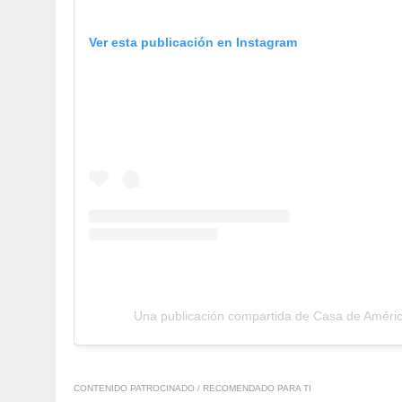
Ver esta publicación en Instagram
Una publicación compartida de Casa de Amér
CONTENIDO PATROCINADO / RECOMENDADO PARA TI