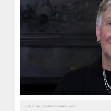
PUBLICIDAD / CONTENIDO PATROCINADO