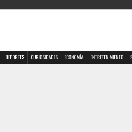
DEPORTES
CURIOSIDADES
ECONOMÍA
ENTRETENIMIENTO