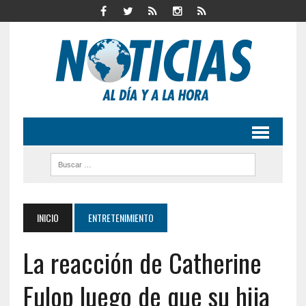
INICIO
ENTRETENIMIENTO
La reacción de Catherine
Fulop luego de que su hija