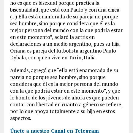
no es que es bisexual porque practica la
bisexualidad, que está con Paulo y con una chica
(…) Ella está enamorada de su pareja no porque
sea hombre, sino porque considera que él es la
mejor persona del mundo con la que podría estar
en este momento”, aclaró la actriz en
declaraciones a un medio argentino, pues su hija
Oriana es pareja del futbolista argentino Paulo
Dybala, con quien vive en Turín, Italia.
Además, agregó que “ella está enamorada de su
pareja no porque sea hombre, sino porque
considera que él es la mejor persona del mundo
con la que podría estar en este momento”, y que
lo bonito de los jóvenes de ahora es que pueden
contar con libertad en cuanto a género se refiere,
por lo que apoya totalmente a su hija en estos
aspectos.
Únete a nuestro Canal en Telegram