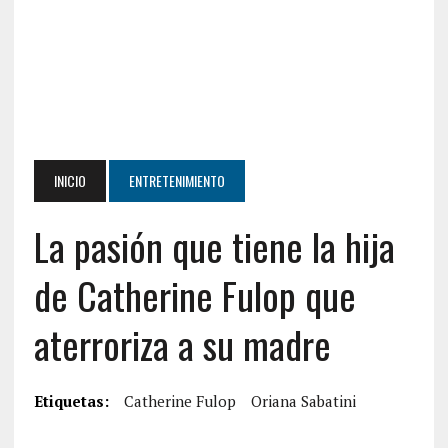
INICIO
ENTRETENIMIENTO
La pasión que tiene la hija
de Catherine Fulop que
aterroriza a su madre
Etiquetas:
Catherine Fulop
Oriana Sabatini