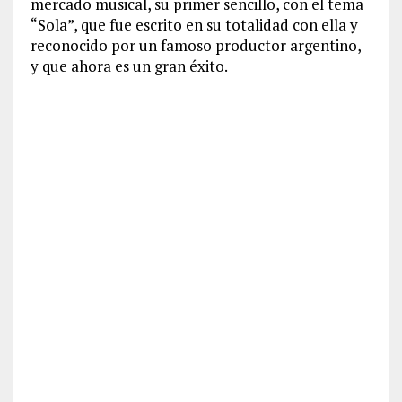
mercado musical, su primer sencillo, con el tema
“Sola”, que fue escrito en su totalidad con ella y
reconocido por un famoso productor argentino,
y que ahora es un gran éxito.