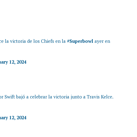
e la victoria de los Chiefs en la
#Superbowl
ayer en
ary 12, 2024
r Swift bajó a celebrar la victoria junto a Travis Kelce.
ary 12, 2024