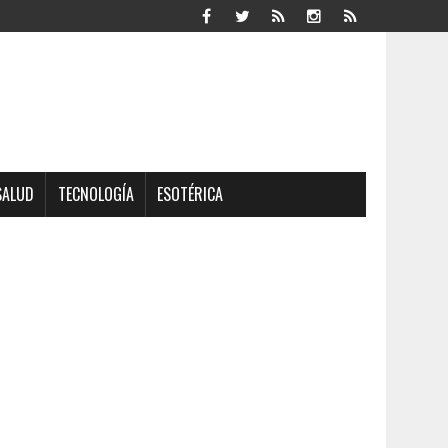
SALUD
TECNOLOGÍA
ESOTÉRICA