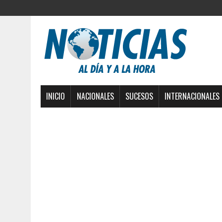
INICIO
NACIONALES
SUCESOS
INTERNACIONALES