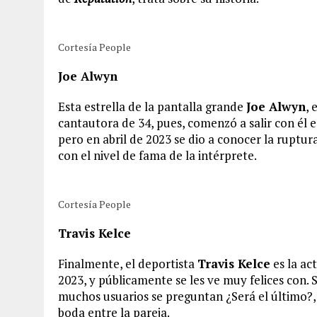
Cortesía People
Joe Alwyn
Esta estrella de la pantalla grande
Joe Alwyn
, 
cantautora de 34, pues, comenzó a salir con él
pero en abril de 2023 se dio a conocer la ruptu
con el nivel de fama de la intérprete.
Cortesía People
Travis Kelce
Finalmente, el deportista
Travis Kelce
es la ac
2023, y públicamente se les ve muy felices con. S
muchos usuarios se preguntan ¿Será el último?,
boda entre la pareja.