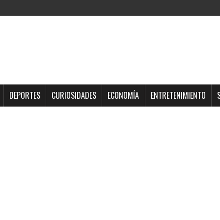
DEPORTES
CURIOSIDADES
ECONOMÍA
ENTRETENIMIENTO