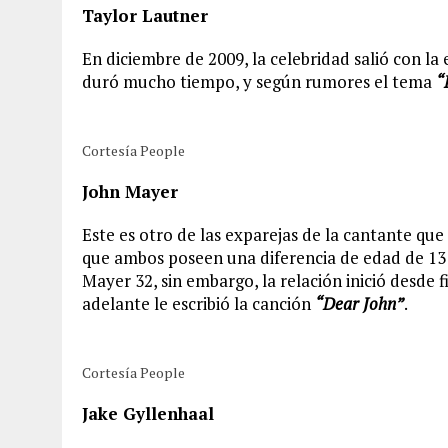
Taylor Lautner
En diciembre de 2009, la celebridad salió con la 
duró mucho tiempo, y según rumores el tema
“
Cortesía People
John Mayer
Este es otro de las exparejas de la cantante qu
que ambos poseen una diferencia de edad de 13 
Mayer 32, sin embargo, la relación inició desde f
adelante le escribió la canción
“Dear John”
.
Cortesía People
Jake Gyllenhaal