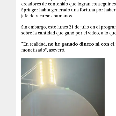
creadores de contenido que logran conseguir es
Springer había generado una fortuna por haber 
jefa de recursos humanos.
Sin embargo, este lunes 21 de julio en el progr
sobre la cantidad que ganó por el video, a lo qu
“En realidad,
no he ganado dinero ni con el 
monetizado”, aseveró.