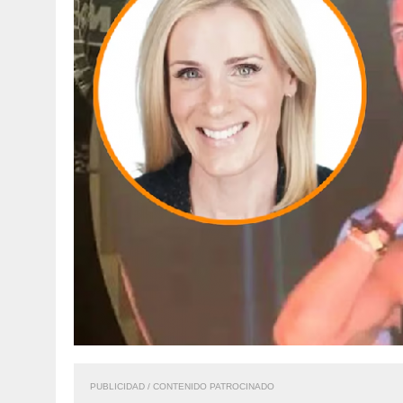
PUBLICIDAD / CONTENIDO PATROCINADO