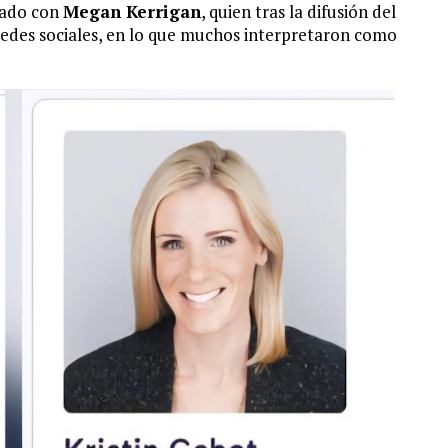
sado con
Megan Kerrigan
, quien tras la difusión del
redes sociales, en lo que muchos interpretaron como