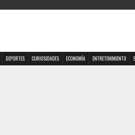
DEPORTES
CURIOSIDADES
ECONOMÍA
ENTRETENIMIENTO