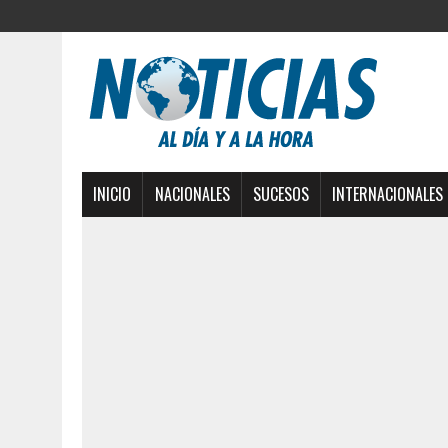
INICIO
NACIONALES
SUCESOS
INTERNACIONALES