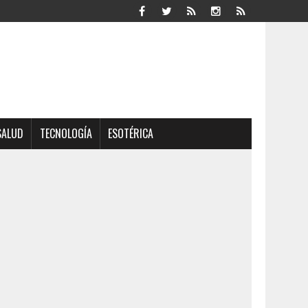
SALUD
TECNOLOGÍA
ESOTÉRICA