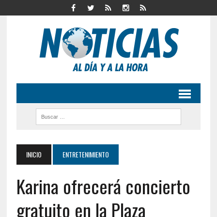
INICIO
ENTRETENIMIENTO
Karina ofrecerá concierto
gratuito en la Plaza