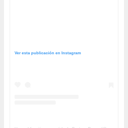
Ver esta publicación en Instagram