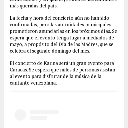
más queridas del país.
La fecha y hora del concierto aún no han sido
confirmadas, pero las autoridades municipales
prometieron anunciarlas en los próximos días. Se
espera que el evento tenga lugar a mediados de
mayo, a propósito del Día de las Madres, que se
celebra el segundo domingo del mes.
El concierto de Karina será un gran evento para
Caracas. Se espera que miles de personas asistan
al evento para disfrutar de la música de la
cantante venezolana.