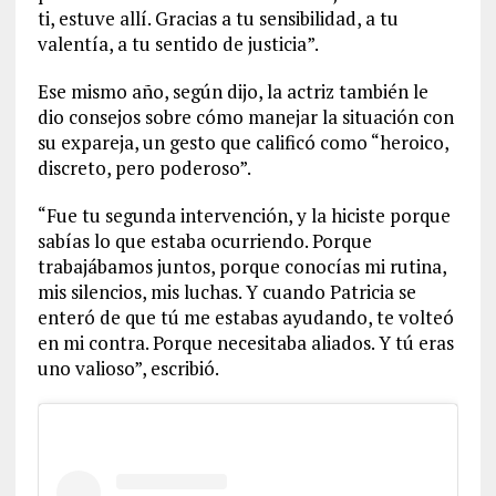
ti, estuve allí. Gracias a tu sensibilidad, a tu
valentía, a tu sentido de justicia”.
Ese mismo año, según dijo, la actriz también le
dio consejos sobre cómo manejar la situación con
su expareja, un gesto que calificó como “heroico,
discreto, pero poderoso”.
“Fue tu segunda intervención, y la hiciste porque
sabías lo que estaba ocurriendo. Porque
trabajábamos juntos, porque conocías mi rutina,
mis silencios, mis luchas. Y cuando Patricia se
enteró de que tú me estabas ayudando, te volteó
en mi contra. Porque necesitaba aliados. Y tú eras
uno valioso”, escribió.