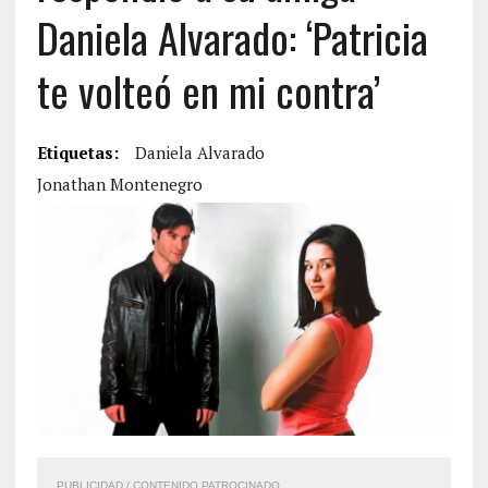
Daniela Alvarado: ‘Patricia
te volteó en mi contra’
Etiquetas:
Daniela Alvarado
Jonathan Montenegro
PUBLICIDAD / CONTENIDO PATROCINADO