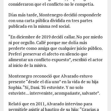
consideraron que el conflicto no le competía.
Días más tarde, Montenegro decidió responderle
con una carta pública dividida en tres partes
publicada en la misma red social.
“En diciembre de 2019 decidí callar. No por miedo
ni por orgullo. Callé porque me dolía más
perderte como amiga que cualquier juicio público.
Preferí preservar el afecto en silencio que
alimentar un conflicto expuesto”, escribió el actor
al inicio de la misiva.
Montenegro reconoció que Alvarado estuvo
presente “desde el día uno” en la vida de su hija
Sophia. “Sí, Dani. Tú estuviste. Y no solo
estuviste… interveniste, acompañaste, salvaste”.
Relató que en 2011, Alvarado intervino para
permitirle asistir al bautizo de su hija: “Gracias a