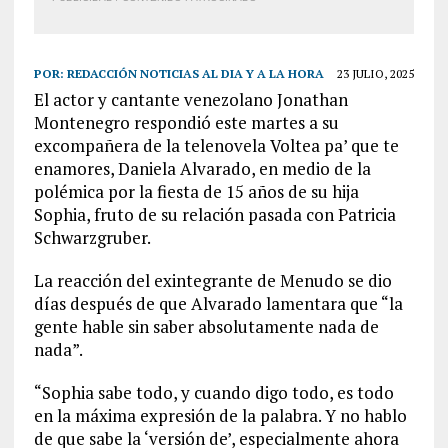
POR:
REDACCIÓN NOTICIAS AL DIA Y A LA HORA
23 JULIO, 2025
El actor y cantante venezolano Jonathan
Montenegro respondió este martes a su
excompañera de la telenovela Voltea pa’ que te
enamores, Daniela Alvarado, en medio de la
polémica por la fiesta de 15 años de su hija
Sophia, fruto de su relación pasada con Patricia
Schwarzgruber.
La reacción del exintegrante de Menudo se dio
días después de que Alvarado lamentara que “la
gente hable sin saber absolutamente nada de
nada”.
“Sophia sabe todo, y cuando digo todo, es todo
en la máxima expresión de la palabra. Y no hablo
de que sabe la ‘versión de’, especialmente ahora