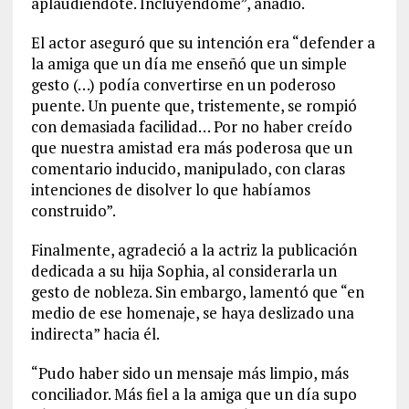
aplaudiéndote. Incluyéndome”, añadió.
El actor aseguró que su intención era “defender a
la amiga que un día me enseñó que un simple
gesto (…) podía convertirse en un poderoso
puente. Un puente que, tristemente, se rompió
con demasiada facilidad… Por no haber creído
que nuestra amistad era más poderosa que un
comentario inducido, manipulado, con claras
intenciones de disolver lo que habíamos
construido”.
Finalmente, agradeció a la actriz la publicación
dedicada a su hija Sophia, al considerarla un
gesto de nobleza. Sin embargo, lamentó que “en
medio de ese homenaje, se haya deslizado una
indirecta” hacia él.
“Pudo haber sido un mensaje más limpio, más
conciliador. Más fiel a la amiga que un día supo