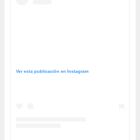
Ver esta publicación en Instagram