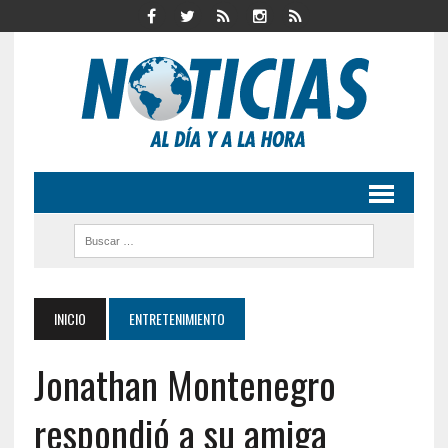
INICIO
ENTRETENIMIENTO
Jonathan Montenegro
respondió a su amiga