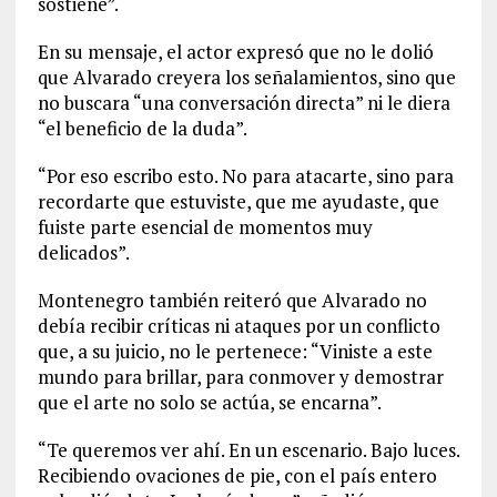
sostiene”.
En su mensaje, el actor expresó que no le dolió
que Alvarado creyera los señalamientos, sino que
no buscara “una conversación directa” ni le diera
“el beneficio de la duda”.
“Por eso escribo esto. No para atacarte, sino para
recordarte que estuviste, que me ayudaste, que
fuiste parte esencial de momentos muy
delicados”.
Montenegro también reiteró que Alvarado no
debía recibir críticas ni ataques por un conflicto
que, a su juicio, no le pertenece: “Viniste a este
mundo para brillar, para conmover y demostrar
que el arte no solo se actúa, se encarna”.
“Te queremos ver ahí. En un escenario. Bajo luces.
Recibiendo ovaciones de pie, con el país entero