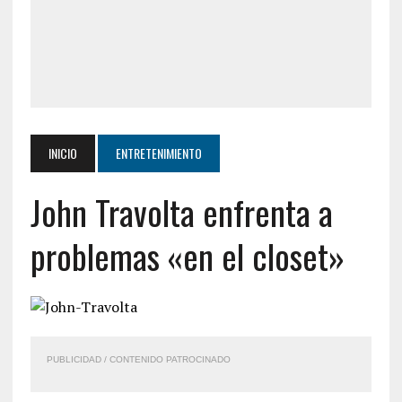
INICIO
ENTRETENIMIENTO
John Travolta enfrenta a
problemas «en el closet»
PUBLICIDAD / CONTENIDO PATROCINADO