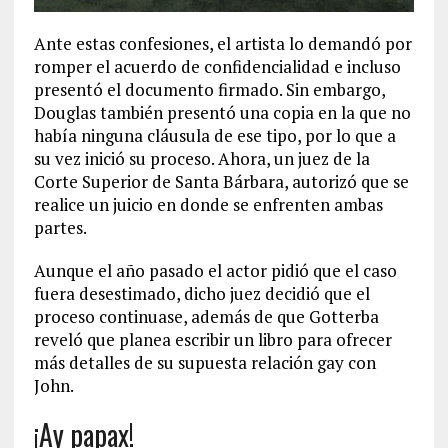
Ante estas confesiones, el artista lo demandó por
romper el acuerdo de confidencialidad e incluso
presentó el documento firmado. Sin embargo,
Douglas también presentó una copia en la que no
había ninguna cláusula de ese tipo, por lo que a
su vez inició su proceso. Ahora, un juez de la
Corte Superior de Santa Bárbara, autorizó que se
realice un juicio en donde se enfrenten ambas
partes.
Aunque el año pasado el actor pidió que el caso
fuera desestimado, dicho juez decidió que el
proceso continuase, además de que Gotterba
reveló que planea escribir un libro para ofrecer
más detalles de su supuesta relación gay con
John.
¡Ay papax!