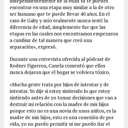
independientemente de la edad tú te puedes
encontrar en una etapa muy similar a la de otro
ser humano que te puede llevar 40 años. En el
caso de Gaby y mío realmente nunca sentí la
diferencia de edad, simplemente fue que las
etapas en las cuales nos encontramos empezaron
a cambiar de tal manera que creó una
separación», expresó.
Durante una entrevista ofrecida al pódcast de
Rodner Figueroa, Canela comentó que ellos
nunca dejaron que el hogar se volviera tóxico.
«Mucha gente trata por hijos de intentar y de
intentar. Yo dije si estoy sintiendo lo que estoy
sintiendo antes de yo tomar decisiones que van a
destruir mi relación con la madre de mis hijos
porque esto no es una novia de unos añitos, es la
madre de mis hijos, esto es una conexión de por
vida, yo no puedo permitir ni me puedo dar el