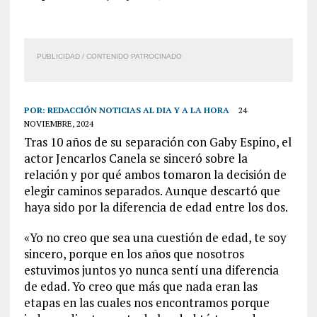
PUBLICIDAD / CONTENIDO PATROCINADO
POR:
REDACCIÓN NOTICIAS AL DIA Y A LA HORA
24
NOVIEMBRE, 2024
Tras 10 años de su separación con Gaby Espino, el
actor Jencarlos Canela se sinceró sobre la
relación y por qué ambos tomaron la decisión de
elegir caminos separados. Aunque descartó que
haya sido por la diferencia de edad entre los dos.
«Yo no creo que sea una cuestión de edad, te soy
sincero, porque en los años que nosotros
estuvimos juntos yo nunca sentí una diferencia
de edad. Yo creo que más que nada eran las
etapas en las cuales nos encontramos porque