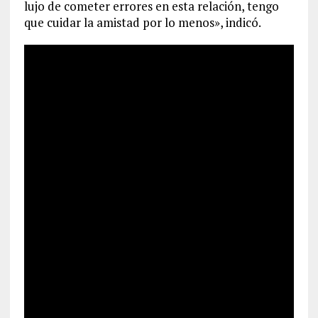
lujo de cometer errores en esta relación, tengo
que cuidar la amistad por lo menos», indicó.