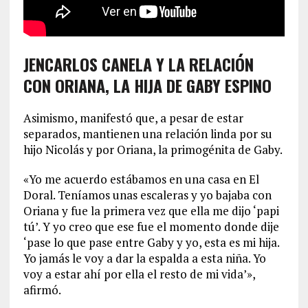
JENCARLOS CANELA Y LA RELACIÓN
CON ORIANA, LA HIJA DE GABY ESPINO
Asimismo, manifestó que, a pesar de estar
separados, mantienen una relación linda por su
hijo Nicolás y por Oriana, la primogénita de Gaby.
«Yo me acuerdo estábamos en una casa en El
Doral. Teníamos unas escaleras y yo bajaba con
Oriana y fue la primera vez que ella me dijo ‘papi
tú’. Y yo creo que ese fue el momento donde dije
‘pase lo que pase entre Gaby y yo, esta es mi hija.
Yo jamás le voy a dar la espalda a esta niña. Yo
voy a estar ahí por ella el resto de mi vida’»,
afirmó.