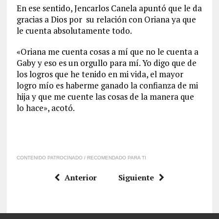
En ese sentido, Jencarlos Canela apuntó que le da
gracias a Dios por su relación con Oriana ya que
le cuenta absolutamente todo.
«Oriana me cuenta cosas a mí que no le cuenta a
Gaby y eso es un orgullo para mí. Yo digo que de
los logros que he tenido en mi vida, el mayor
logro mío es haberme ganado la confianza de mi
hija y que me cuente las cosas de la manera que
lo hace», acotó.
CONTENIDO PATROCINADO / RECOMENDADO PARA TI
Anterior
Siguiente