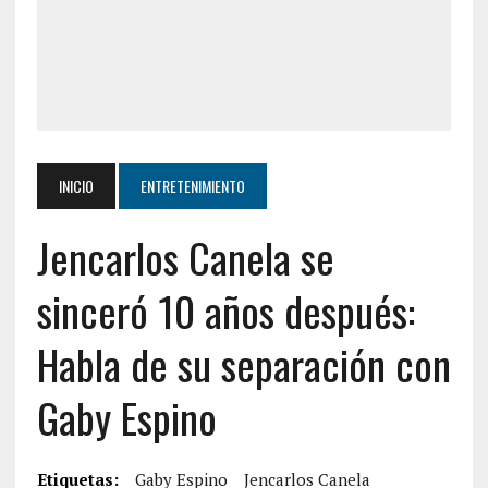
INICIO
ENTRETENIMIENTO
Jencarlos Canela se
sinceró 10 años después:
Habla de su separación con
Gaby Espino
Etiquetas:
Gaby Espino
Jencarlos Canela