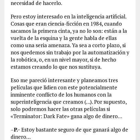
necesidad de hacerlo.
Pero estoy interesado en la inteligencia artificial.
Cosas que eran ciencia-ficción en 1984, cuando
sacamos la primera cinta, ya no lo son: están a la
vuelta de la esquina y la gente habla de ellas
como una seria amenaza. Ya sea a corto plazo, si
nos quedemos sin trabajo por la automatización y
la robótica, o, en un nivel mayor, si de hecho
estamos creando lo que nos sustituya.
Eso me pareció interesante y planeamos tres
películas que lidien con este potencialmente
inminente conflicto de los humanos con la
superinteligencia que creamos (…). Por supuesto,
solo podremos hacer las otras películas si
«Terminator: Dark Fate» gana algo de dinero…
–
P.-
Estoy bastante seguro de que ganará algo de
dinero…