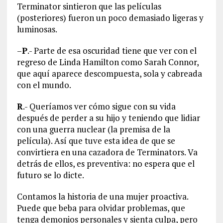
Terminator sintieron que las películas
(posteriores) fueron un poco demasiado ligeras y
luminosas.
–
P
.- Parte de esa oscuridad tiene que ver con el
regreso de Linda Hamilton como Sarah Connor,
que aquí aparece descompuesta, sola y cabreada
con el mundo.
R
.- Queríamos ver cómo sigue con su vida
después de perder a su hijo y teniendo que lidiar
con una guerra nuclear (la premisa de la
película). Así que tuve esta idea de que se
convirtiera en una cazadora de Terminators. Va
detrás de ellos, es preventiva: no espera que el
futuro se lo dicte.
Contamos la historia de una mujer proactiva.
Puede que beba para olvidar problemas, que
tenga demonios personales y sienta culpa, pero