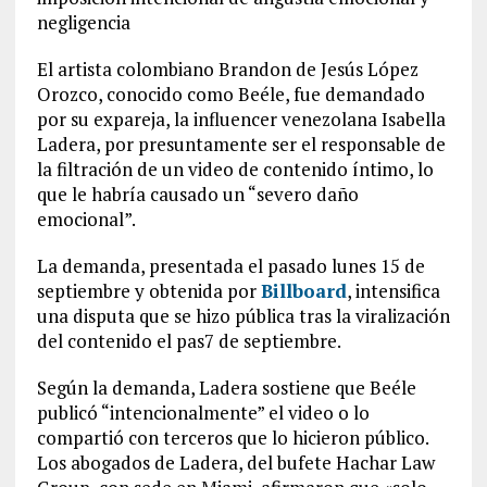
negligencia
El artista colombiano Brandon de Jesús López
Orozco, conocido como Beéle, fue demandado
por su expareja, la influencer venezolana Isabella
Ladera, por presuntamente ser el responsable de
la filtración de un video de contenido íntimo, lo
que le habría causado un “severo daño
emocional”.
La demanda, presentada el pasado lunes 15 de
septiembre y obtenida por
Billboard
, intensifica
una disputa que se hizo pública tras la viralización
del contenido el pas7 de septiembre.
Según la demanda, Ladera sostiene que Beéle
publicó “intencionalmente” el video o lo
compartió con terceros que lo hicieron público.
Los abogados de Ladera, del bufete Hachar Law