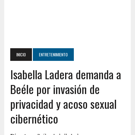
INICIO
ENTRETENIMIENTO
Isabella Ladera demanda a
Beéle por invasión de
privacidad y acoso sexual
cibernético