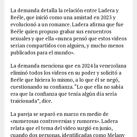
La demanda detalla la relación entre Ladera y
Beéle, que inició como una amistad en 2023 y
evolucionó a un romance. Ladera afirma que fue
Beéle quien propuso grabar sus encuentros
sexuales y que ella «nunca pensó que estos videos
serían compartidos con alguien, y mucho menos
publicados para el mundo».
La demanda menciona que en 2024 la venezolana
eliminó todos los videos en su poder y solicitó a
Beéle que hiciera lo mismo, a lo que él se negó,
cuestionando su confianza. “Lo que ella no sabía
era que la confianza que tenía algún día sería
traicionada”, dice.
La pareja se separó en marzo en medio de
«numerosas controversias y rumores». Ladera
relata que el tema del video surgió en junio,
cuando dos personas, identificadas como Melany