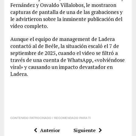
Fernández y Osvaldo Villalobos, le mostraron
capturas de pantalla de una de las grabaciones y
le advirtieron sobre la inminente publicación del
video completo.
Aunque el equipo de management de Ladera
contactó al de Beéle, la situación escaló el 7 de
septiembre de 2025, cuando el video se filtró a
través de una cuenta de WhatsApp, «volviéndose
viral» y causando un impacto devastador en
Ladera.
CONTENIDO PATROCINADO / RECOMENDADO PARA TI
Anterior
Siguiente