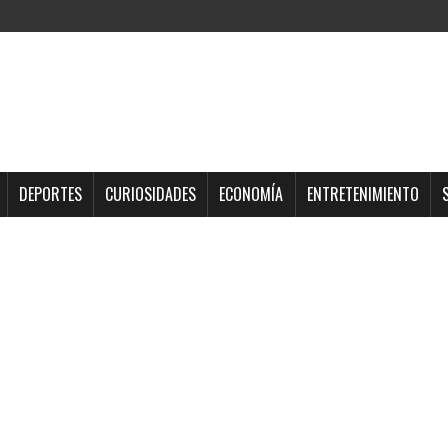
DEPORTES
CURIOSIDADES
ECONOMÍA
ENTRETENIMIENTO