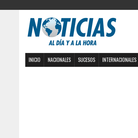
INICIO
NACIONALES
SUCESOS
INTERNACIONALES