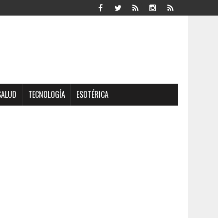
SALUD
TECNOLOGÍA
ESOTÉRICA