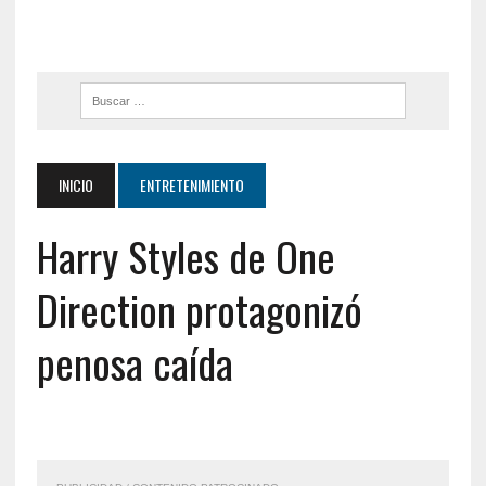
INICIO
ENTRETENIMIENTO
Harry Styles de One
Direction protagonizó
penosa caída