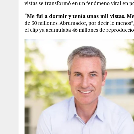
vistas se transformó en un fenómeno viral en p
“
Me fui a dormir y tenía unas mil vistas. M
de 30 millones. Abrumador, por decir lo menos”
el clip ya acumulaba 46 millones de reproduccio