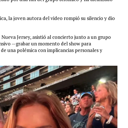
a, la joven autora del video rompió su silencio y dio
Nueva Jersey, asistió al concierto junto a un grupo
fensivo —grabar un momento del show para
 de una polémica con implicancias personales y