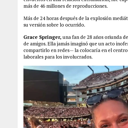
más de 46 millones de reproducciones.
Más de 24 horas después de la explosión mediátic
su versión sobre lo ocurrido.
Grace Springer,
una fan de 28 años oriunda de 
de amigos. Ella jamás imaginó que un acto ino
compartirlo en redes— la colocaría en el centro
laborales para los involucrados.