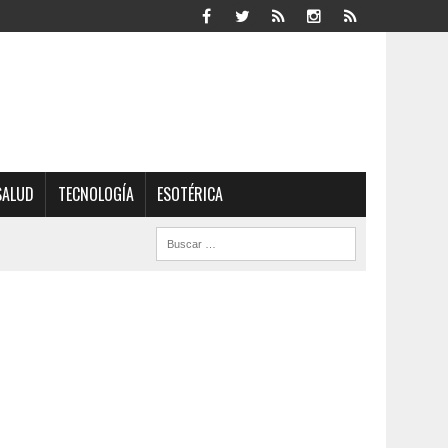
SALUD
TECNOLOGÍA
ESOTÉRICA